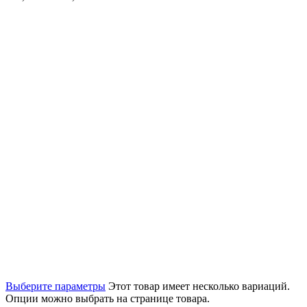
Выберите параметры
Этот товар имеет несколько вариаций.
Опции можно выбрать на странице товара.