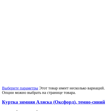
Выберите параметры
Этот товар имеет несколько вариаций.
Опции можно выбрать на странице товара.
Куртка зимняя Аляска (Оксфорд), темно-синий