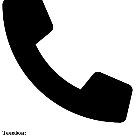
Телефон: