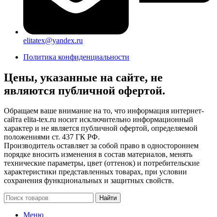
elitatex@yandex.ru
Политика конфиденциальности
Цены, указанные на сайте, не
являются публичной офертой.
Обращаем ваше внимание на то, что информация интернет-
сайта elita-tex.ru носит исключительно информационный
характер и не является публичной офертой, определяемой
положениями ст. 437 ГК РФ.
Производитель оставляет за собой право в одностороннем
порядке вносить изменения в состав материалов, менять
технические параметры, цвет (оттенок) и потребительские
характеристики представленных товарах, при условии
сохранения функциональных и защитных свойств.
Найти
Меню