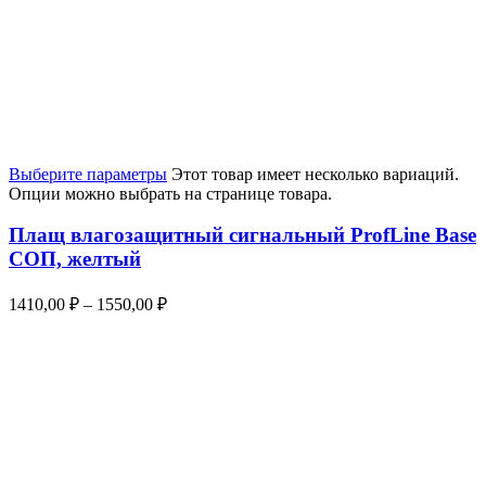
Выберите параметры
Этот товар имеет несколько вариаций.
Опции можно выбрать на странице товара.
Плащ влагозащитный сигнальный ProfLine Base
СОП, желтый
1410,00
₽
–
1550,00
₽