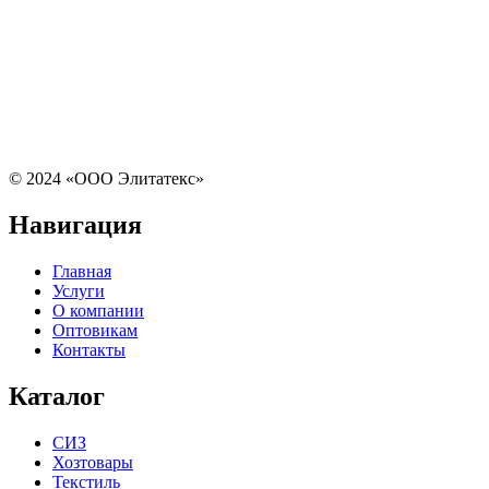
© 2024 «ООО Элитатекс»
Навигация
Главная
Услуги
О компании
Оптовикам
Контакты
Каталог
СИЗ
Хозтовары
Текстиль