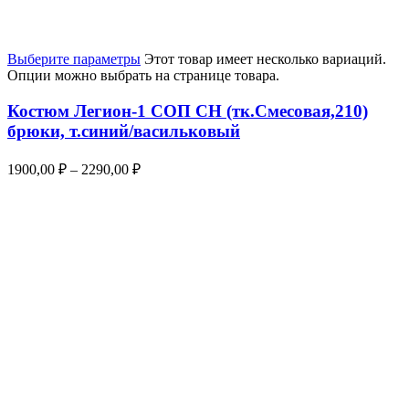
Выберите параметры
Этот товар имеет несколько вариаций.
Опции можно выбрать на странице товара.
Костюм Легион-1 СОП CH (тк.Смесовая,210)
брюки, т.синий/васильковый
1900,00
₽
–
2290,00
₽