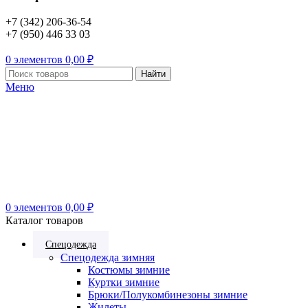
+7 (342) 206-36-54
+7 (950) 446 33 03
0
элементов
0,00
₽
Найти
Меню
0
элементов
0,00
₽
Каталог товаров
Спецодежда
Спецодежда зимняя
Костюмы зимние
Куртки зимние
Брюки/Полукомбинезоны зимние
Жилеты