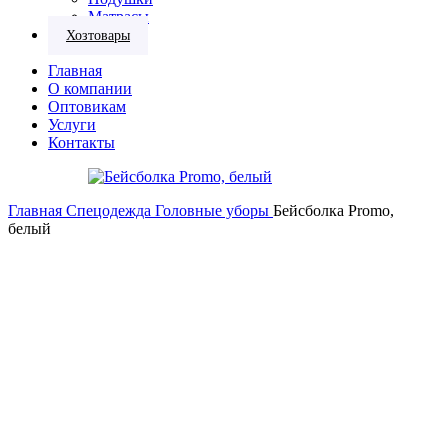
Матрасы
Хозтовары
Главная
О компании
Оптовикам
Услуги
Контакты
Главная
Спецодежда
Головные уборы
Бейсболка Promo,
белый