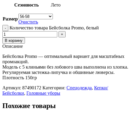
Сезонность
Лето
Размер
Очистить
Количество товара Бейсболка Promo, белый
В корзину
Описание
Бейсболка Promo — оптимальный вариант для масштабных
промоакций.
Модель с 5 клиньями без лобового шва выполнена из хлопка.
Регулируемая застежка-липучка и обшивные люверсы.
Плотность 150гр
Артикул:
87490172
Категории:
Спецодежда
,
Кепки/
Бейсболки
,
Головные уборы
Похожие товары