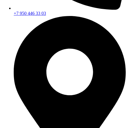
+7 950 446 33 03