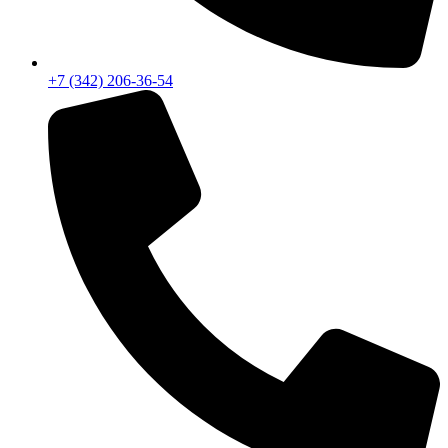
+7 (342) 206-36-54