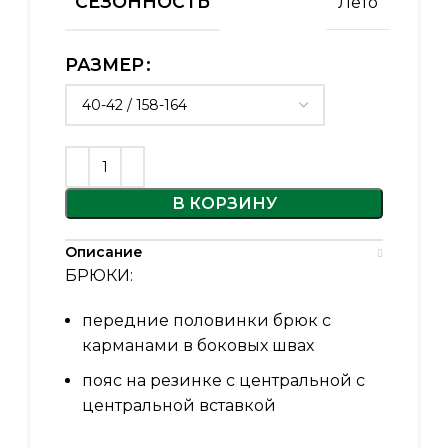
СЕЗОННОСТЬ
Лето
РАЗМЕР
В КОРЗИНУ
Описание
БРЮКИ:
передние половинки брюк с
карманами в боковых швах
пояс на резинке с центральной с
центральной вставкой