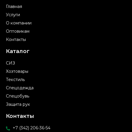
Главная
Услуги
О компании
Оптовикам
Контакты
Каталог
СИЗ
Хозтовары
Текстиль
Спецодежда
Спецобувь
Защита рук
Контакты
+7 (342) 206-36-54