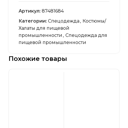
Артикул:
87481684
Категории:
Спецодежда
,
Костюмы/
Халаты для пищевой
промышленности
,
Спецодежда для
пищевой промышленности
Похожие товары