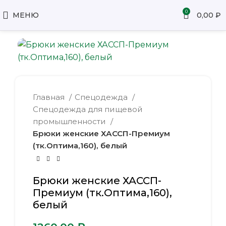
0
МЕНЮ
0,00
₽
Главная
Спецодежда
Спецодежда для пищевой
промышленности
Брюки женские ХАССП-Премиум
(тк.Оптима,160), белый
Брюки женские ХАССП-
Премиум (тк.Оптима,160),
белый