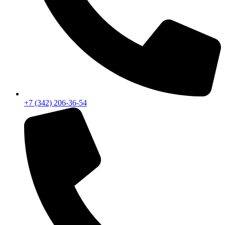
+7 (342) 206-36-54