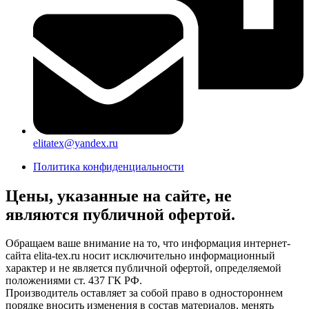
elitatex@yandex.ru
Политика конфиденциальности
Цены, указанные на сайте, не
являются публичной офертой.
Обращаем ваше внимание на то, что информация интернет-
сайта elita-tex.ru носит исключительно информационный
характер и не является публичной офертой, определяемой
положениями ст. 437 ГК РФ.
Производитель оставляет за собой право в одностороннем
порядке вносить изменения в состав материалов, менять