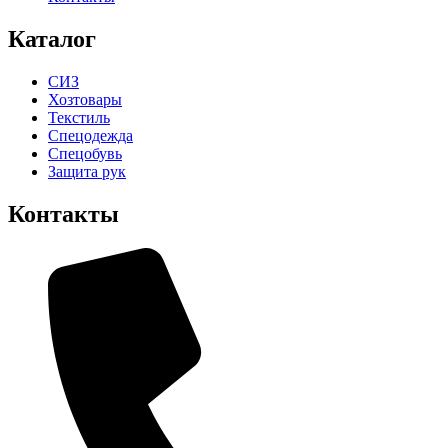
Каталог
СИЗ
Хозтовары
Текстиль
Спецодежда
Спецобувь
Защита рук
Контакты