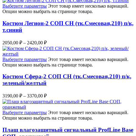
Выберите параметры
Этот товар имеет несколько вариаций.
Опции можно выбрать на странице товара.
Костюм Легион-2 СОП CH (тк.Смесовая,210) п/к,
т.синий
2050,00
₽
–
2420,00
₽
Выберите параметры
Этот товар имеет несколько вариаций.
Опции можно выбрать на странице товара.
Костюм Сфера-2 СОП CH (тк.Смесовая,210) п/к,
зеленый/желтый
3190,00
₽
–
3370,00
₽
Выберите параметры
Этот товар имеет несколько вариаций.
Опции можно выбрать на странице товара.
Плащ влагозащитный сигнальный ProfLine Base