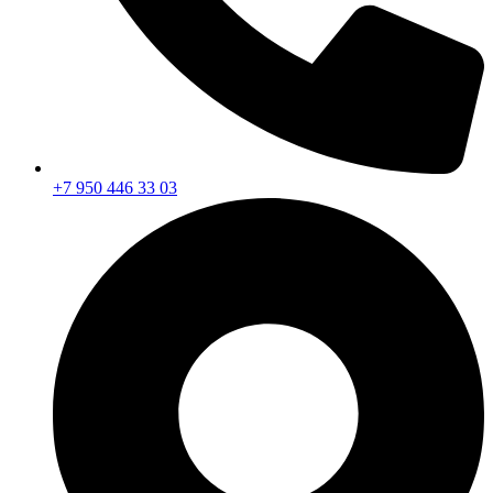
+7 950 446 33 03