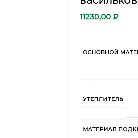
василько
₽
ОСНОВНОЙ МАТЕ
УТЕПЛИТЕЛЬ
МАТЕРИАЛ ПОДК