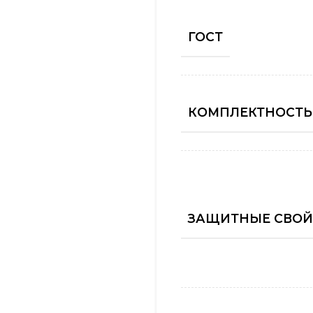
ГОСТ
КОМПЛЕКТНОСТЬ
ЗАЩИТНЫЕ СВОЙ