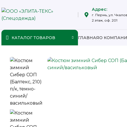
Адрес:
г. Пермь, ул. Чкалов
2 этаж, оф. 201
КАТАЛОГ ТОВАРОВ
ГЛАВНАЯ
О КОМПАН