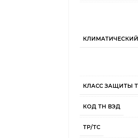
КЛИМАТИЧЕСКИЙ
КЛАСС ЗАЩИТЫ 
КОД ТН ВЭД
ТР/ТС