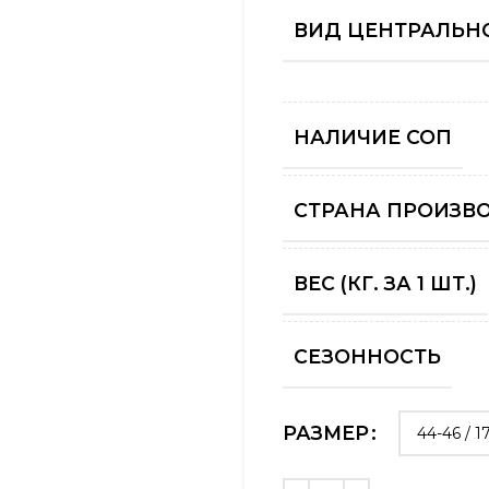
ВИД ЦЕНТРАЛЬНО
НАЛИЧИЕ СОП
СТРАНА ПРОИЗВ
ВЕС (КГ. ЗА 1 ШТ.)
СЕЗОННОСТЬ
РАЗМЕР