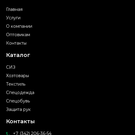
Главная
Услуги
О компании
Оптовикам
Контакты
Каталог
СИЗ
Хозтовары
Текстиль
Спецодежда
Спецобувь
Защита рук
Контакты
+7 (342) 206-36-54