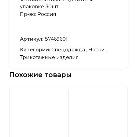
упаковке 30шт.
Пр-во: Россия
Артикул:
87469601
Категории:
Спецодежда
,
Носки
,
Трикотажные изделия
Похожие товары