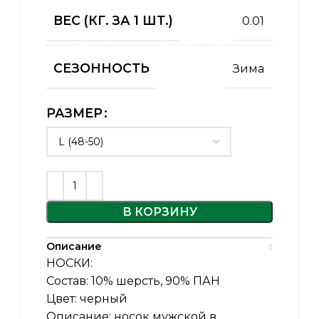
ВЕС (КГ. ЗА 1 ШТ.)
0.01
СЕЗОННОСТЬ
Зима
РАЗМЕР
В КОРЗИНУ
Описание
НОСКИ:
Состав: 10% шерсть, 90% ПАН
Цвет: черный
Описание: носок мужской в