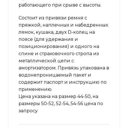
работающего при срыве с высоты.
Состоит из привязи ремня с
пряжкой, наплечных и набедренных
лямок, кушака, двух D-колец на
поясе (для удержания и
позиционирования) и одного на
спине и страховочного стропа из
металлической цепи с
амортизатором. Привязь упакована в
водонепроницаемый пакет и
содержит паспорт и инструкцию по
применению.
Цена указана на размер 44-50, на
размеры 50-52, 52-54, 54-56 цена по
запросу