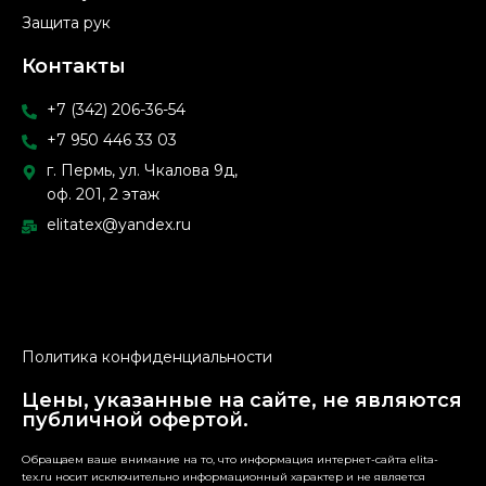
Защита рук
Контакты
+7 (342) 206-36-54
+7 950 446 33 03
г. Пермь, ул. Чкалова 9д,
оф. 201, 2 этаж
elitatex@yandex.ru
Политика конфиденциальности
Цены, указанные на сайте, не являются
публичной офертой.
Обращаем ваше внимание на то, что информация интернет-сайта elita-
tex.ru носит исключительно информационный характер и не является