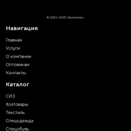
© 2024 «ООО Элитатекс»
Навигация
Главная
Услуги
О компании
Оптовикам
Контакты
Каталог
СИЗ
Хозтовары
Текстиль
Спецодежда
Спецобувь