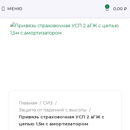
0
МЕНЮ
0,00
₽
Главная
СИЗ
Защита от падений с высоты
Привязь страховочная УСП 2 аГЖ с
цепью 1,5м с амортизатором