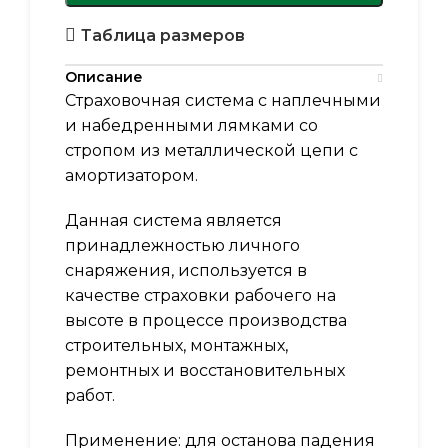
Таблица размеров
Описание
Страховочная система с наплечными
и набедренными лямками со
стропом из металлической цепи с
амортизатором.
Данная система является
принадлежностью личного
снаряжения, используется в
качестве страховки рабочего на
высоте в процессе производства
строительных, монтажных,
ремонтных и восстановительных
работ.
Применение: для останова падения