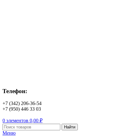
Телефон:
+7 (342) 206-36-54
+7 (950) 446 33 03
0
элементов
0,00
₽
Найти
Меню