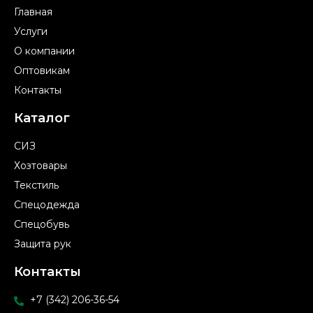
Главная
Услуги
О компании
Оптовикам
Контакты
Каталог
СИЗ
Хозтовары
Текстиль
Спецодежда
Спецобувь
Защита рук
Контакты
+7 (342) 206-36-54