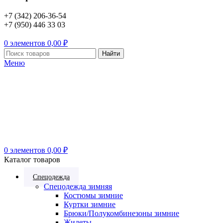
+7 (342) 206-36-54
+7 (950) 446 33 03
0
элементов
0,00
₽
Найти
Меню
0
элементов
0,00
₽
Каталог товаров
Спецодежда
Спецодежда зимняя
Костюмы зимние
Куртки зимние
Брюки/Полукомбинезоны зимние
Жилеты