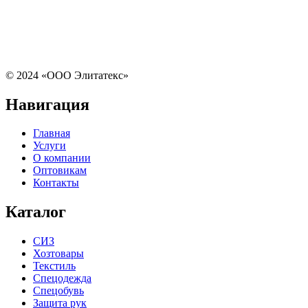
© 2024 «ООО Элитатекс»
Навигация
Главная
Услуги
О компании
Оптовикам
Контакты
Каталог
СИЗ
Хозтовары
Текстиль
Спецодежда
Спецобувь
Защита рук