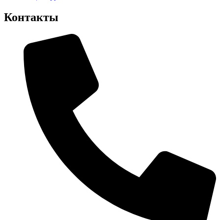
Контакты