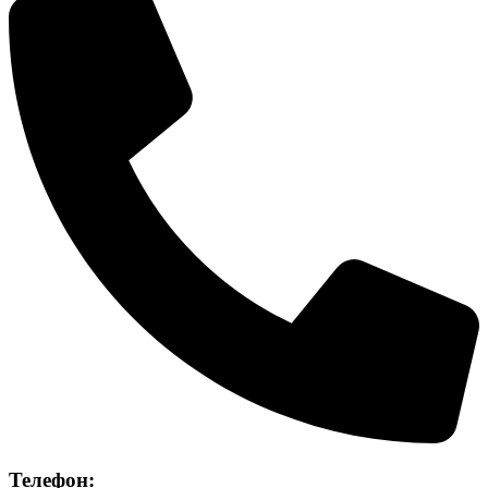
Телефон: