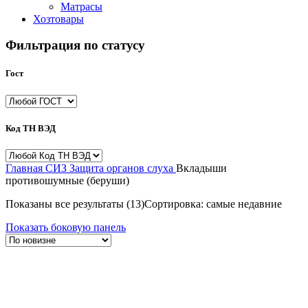
Матрасы
Хозтовары
Фильтрация по статусу
Гост
Код ТН ВЭД
Главная
СИЗ
Защита органов слуха
Вкладыши
противошумные (беруши)
Показаны все результаты (13)
Сортировка: самые недавние
Показать боковую панель