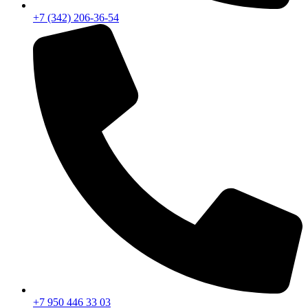
+7 (342) 206-36-54
+7 950 446 33 03