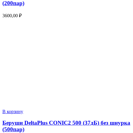
(200пар)
3600,00
₽
В корзину
Беруши DeltaPlus CONIC2 500 (37дБ) без шнурка
(500пар)