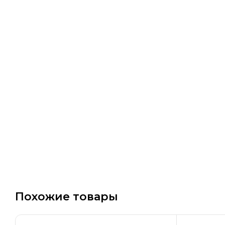
Похожие товары