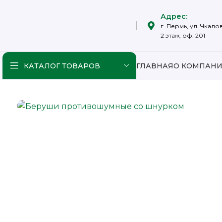
Адрес:
г. Пермь, ул. Чкалов
2 этаж, оф. 201
КАТАЛОГ ТОВАРОВ
ГЛАВНАЯ
О КОМПАН