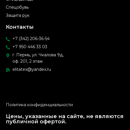
Спецобувь
Защита рук
Контакты
+7 (342) 206-36-54
+7 950 446 33 03
г. Пермь, ул. Чкалова 9д,
оф. 201, 2 этаж
elitatex@yandex.ru
Политика конфиденциальности
Цены, указанные на сайте, не являются
публичной офертой.