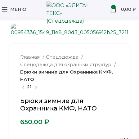
0
МЕНЮ
0,00
₽
Главная
Спецодежда
Спецодежда для охранных структур
Брюки зимние для Охранника КМФ,
НАТО
Брюки зимние для
Охранника КМФ, НАТО
₽