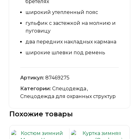
бретелях
широкий утепленный пояс
гульфик с застежкой на молнию и
пуговицу
два передних накладных кармана
широкие шлевки под ремень
Артикул:
87469275
Категории:
Спецодежда
,
Спецодежда для охранных структур
Похожие товары