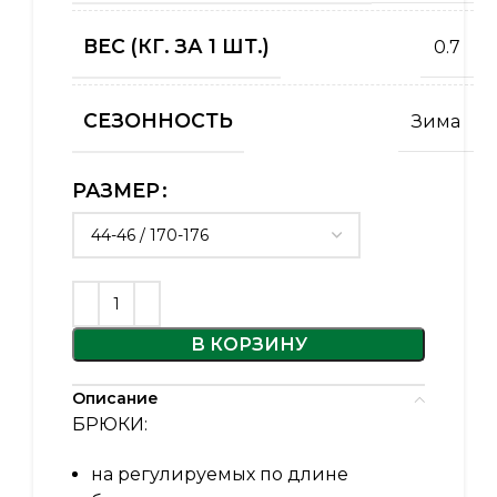
ВЕС (КГ. ЗА 1 ШТ.)
0.7
СЕЗОННОСТЬ
Зима
РАЗМЕР
В КОРЗИНУ
Описание
БРЮКИ:
на регулируемых по длине