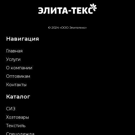
© 2024 «ООО Элитатекс»
Навигация
Главная
Услуги
О компании
Оптовикам
Контакты
Каталог
СИЗ
Хозтовары
Текстиль
Спецодежда