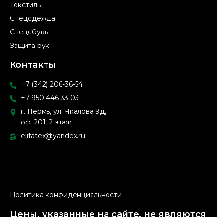
Текстиль
Спецодежда
Спецобувь
Защита рук
Контакты
+7 (342) 206-36-54
+7 950 446 33 03
г. Пермь, ул. Чкалова 9д,
оф. 201, 2 этаж
elitatex@yandex.ru
Политика конфиденциальности
Цены, указанные на сайте, не являются