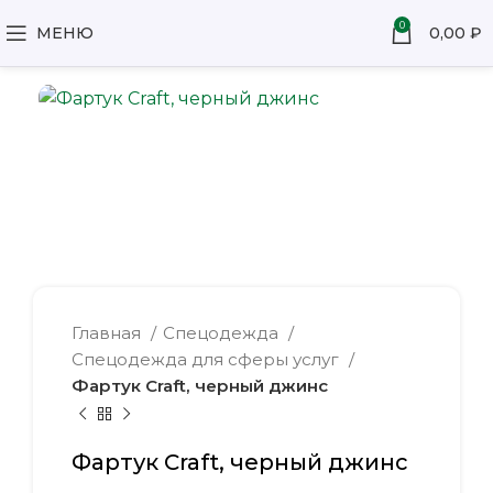
0
МЕНЮ
0,00
₽
Главная
Спецодежда
Спецодежда для сферы услуг
Фартук Craft, черный джинс
Фартук Craft, черный джинс