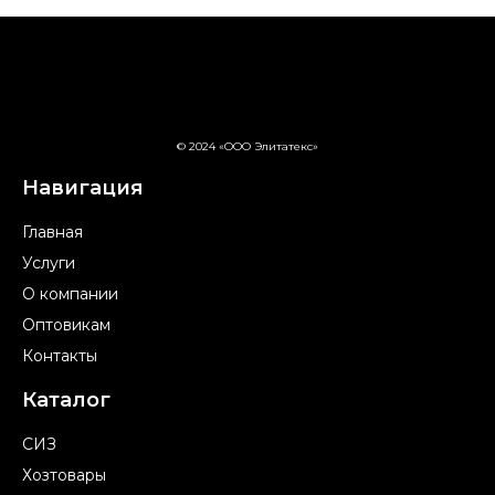
© 2024 «ООО Элитатекс»
Навигация
Главная
Услуги
О компании
Оптовикам
Контакты
Каталог
СИЗ
Хозтовары