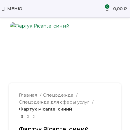
0
МЕНЮ
0,00
₽
Главная
Спецодежда
Спецодежда для сферы услуг
Фартук Picante, синий
Фартук Picante, синий