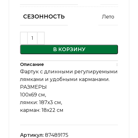
СЕЗОННОСТЬ
Лето
В КОРЗИНУ
Описание
Фартук с длинными регулируемыми
лямками и удобными карманами.
РАЗМЕРЫ
100х69 см,
лямки: 187х3 см,
карман: 18х22 см
Артикул:
87489175