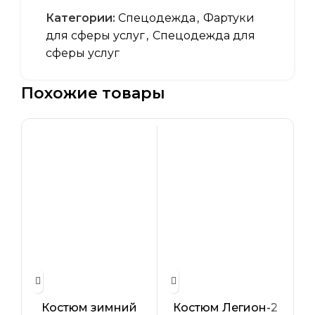
Категории:
Спецодежда
,
Фартуки
для сферы услуг
,
Спецодежда для
сферы услуг
Похожие товары
Костюм зимний
Костюм Легион-2