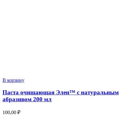
В корзину
Паста очищающая Элен™ с натуральным
абразивом 200 мл
100,00
₽