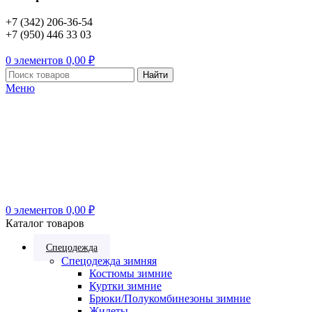
+7 (342) 206-36-54
+7 (950) 446 33 03
0
элементов
0,00
₽
Найти
Меню
0
элементов
0,00
₽
Каталог товаров
Спецодежда
Спецодежда зимняя
Костюмы зимние
Куртки зимние
Брюки/Полукомбинезоны зимние
Жилеты