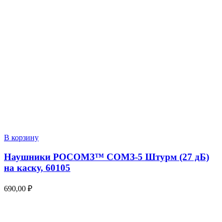
В корзину
Наушники РОСОМЗ™ СОМЗ-5 Штурм (27 дБ)
на каску, 60105
690,00
₽