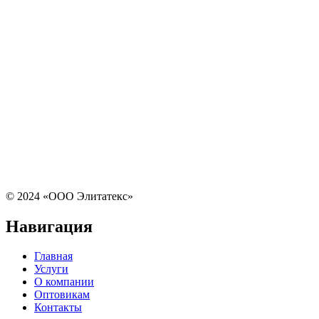
© 2024 «ООО Элитатекс»
Навигация
Главная
Услуги
О компании
Оптовикам
Контакты