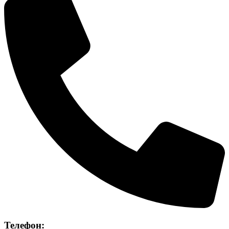
Телефон: