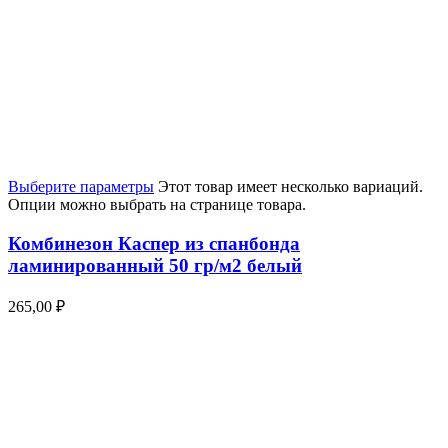
Выберите параметры
Этот товар имеет несколько вариаций.
Опции можно выбрать на странице товара.
Комбинезон Каспер из спанбонда
ламинированный 50 гр/м2 белый
265,00
₽