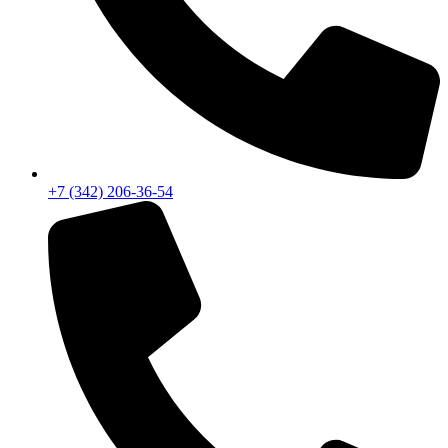
+7 (342) 206-36-54