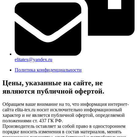
elitatex@yandex.ru
Политика конфиденциальности
Цены, указанные на сайте, не
являются публичной офертой.
Обращаем ваше внимание на то, что информация интернет-
сайта elita-tex.ru носит исключительно информационный
характер и не является публичной офертой, определяемой
положениями ст. 437 ГК РФ.
Производитель оставляет за собой право в одностороннем
порядке вносить изменения в состав материалов, менять