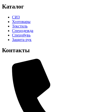
Каталог
СИЗ
Хозтовары
Текстиль
Спецодежда
Спецобувь
Защита рук
Контакты