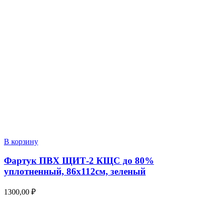
В корзину
Фартук ПВХ ЩИТ-2 КЩС до 80%
уплотненный, 86х112см, зеленый
1300,00
₽