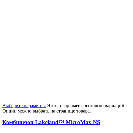
Выберите параметры
Этот товар имеет несколько вариаций.
Опции можно выбрать на странице товара.
Комбинезон Lakeland™ MicroMax NS