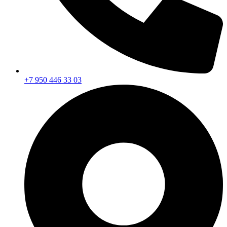
+7 950 446 33 03