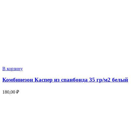
В корзину
Комбинезон Каспер из спанбонда 35 гр/м2 белый
180,00
₽