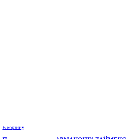
В корзину