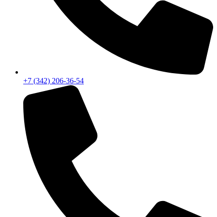
+7 (342) 206-36-54