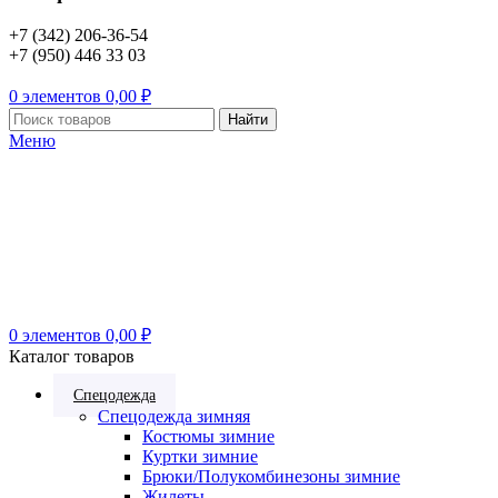
+7 (342) 206-36-54
+7 (950) 446 33 03
0
элементов
0,00
₽
Найти
Меню
0
элементов
0,00
₽
Каталог товаров
Спецодежда
Спецодежда зимняя
Костюмы зимние
Куртки зимние
Брюки/Полукомбинезоны зимние
Жилеты