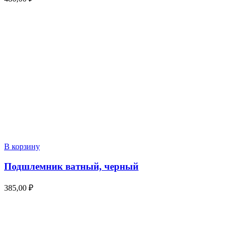
В корзину
Подшлемник ватный, черный
385,00
₽