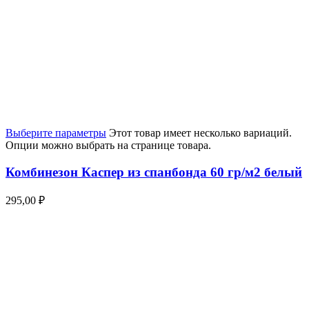
Выберите параметры
Этот товар имеет несколько вариаций.
Опции можно выбрать на странице товара.
Комбинезон Каспер из спанбонда 60 гр/м2 белый
295,00
₽