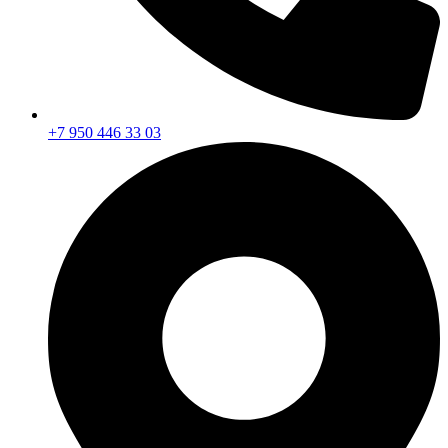
+7 950 446 33 03