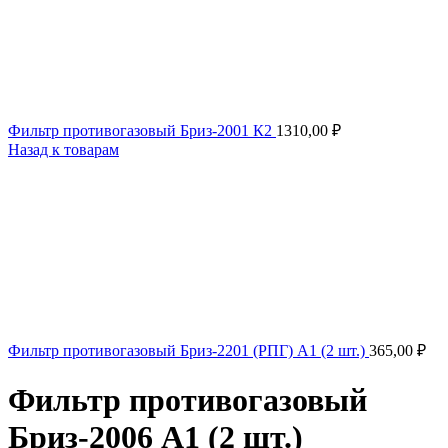
Фильтр противогазовый Бриз-2001 К2
1310,00
₽
Назад к товарам
Фильтр противогазовый Бриз-2201 (РПГ) А1 (2 шт.)
365,00
₽
Фильтр противогазовый
Бриз-2006 A1 (2 шт.)