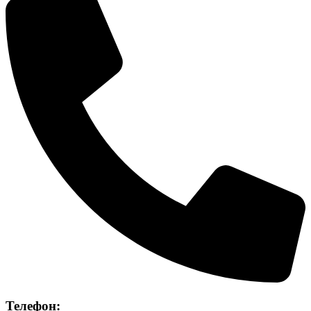
Телефон: