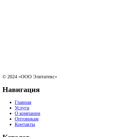
© 2024 «ООО Элитатекс»
Навигация
Главная
Услуги
О компании
Оптовикам
Контакты