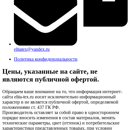
elitatex@yandex.ru
Политика конфиденциальности
Цены, указанные на сайте, не
являются публичной офертой.
Обращаем ваше внимание на то, что информация интернет-
сайта elita-tex.ru носит исключительно информационный
характер и не является публичной офертой, определяемой
положениями ст. 437 ГК РФ.
Производитель оставляет за собой право в одностороннем
порядке вносить изменения в состав материалов, менять
технические параметры, цвет (оттенок) и потребительские
характеристики представленных товарах, при условии