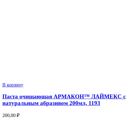
В корзину
Паста очищающая АРМАКОН™ ЛАЙМЕКС с
натуральным абразивом 200мл, 1193
200,00
₽