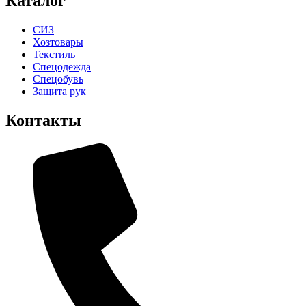
Каталог
СИЗ
Хозтовары
Текстиль
Спецодежда
Спецобувь
Защита рук
Контакты