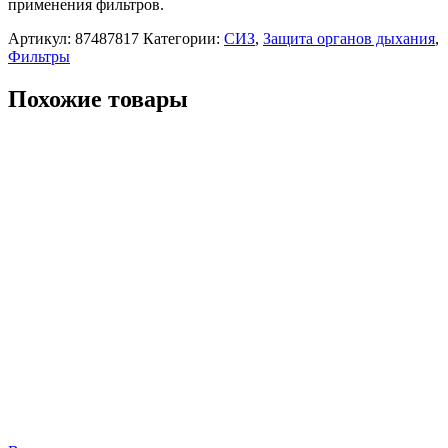
применения фильтров.
Артикул:
87487817
Категории:
СИЗ
,
Защита органов дыхания
,
Фильтры
Похожие товары