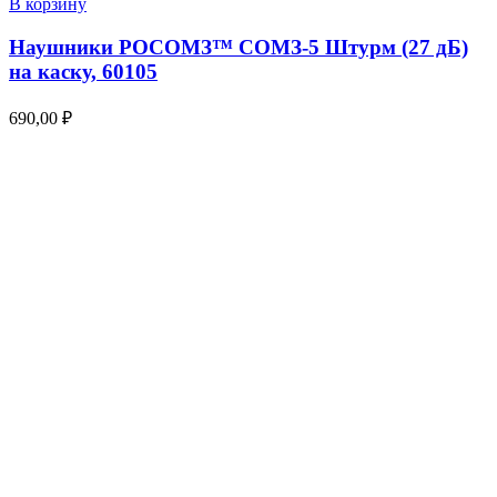
В корзину
Наушники РОСОМЗ™ СОМЗ-5 Штурм (27 дБ)
на каску, 60105
690,00
₽