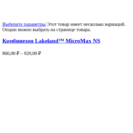
Выберите параметры
Этот товар имеет несколько вариаций.
Опции можно выбрать на странице товара.
Комбинезон Lakeland™ MicroMax NS
860,00
₽
–
920,00
₽