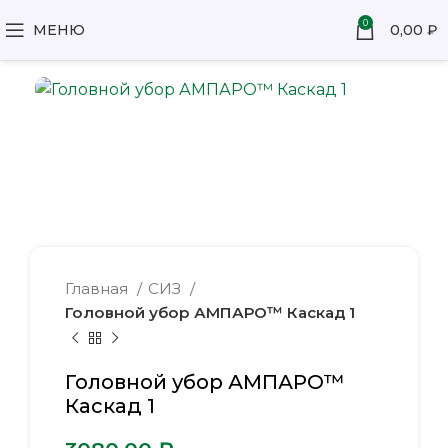
0
МЕНЮ
0,00
₽
Главная
СИЗ
Головной убор АМПАРО™ Каскад 1
Головной убор АМПАРО™
Каскад 1