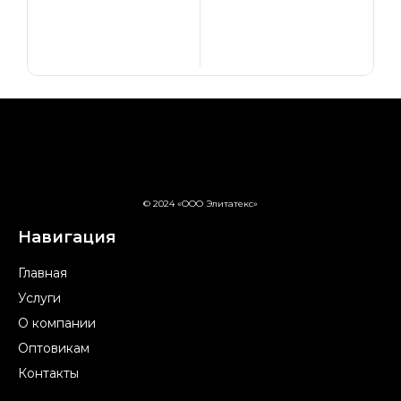
© 2024 «ООО Элитатекс»
Навигация
Главная
Услуги
О компании
Оптовикам
Контакты