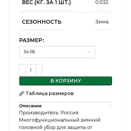
ВЕС (КГ. ЗА 1 ШТ.)
0.032
СЕЗОННОСТЬ
Зима
РАЗМЕР
Alternative:
В КОРЗИНУ
Таблица размеров
Описание
Производитель: Россия
Многофункциональный зимний
головной убор для защиты от