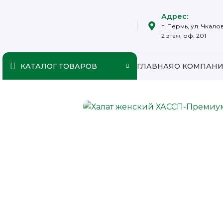
Адрес:
г. Пермь, ул. Чкалов
2 этаж, оф. 201
КАТАЛОГ ТОВАРОВ
ГЛАВНАЯ
О КОМПАН