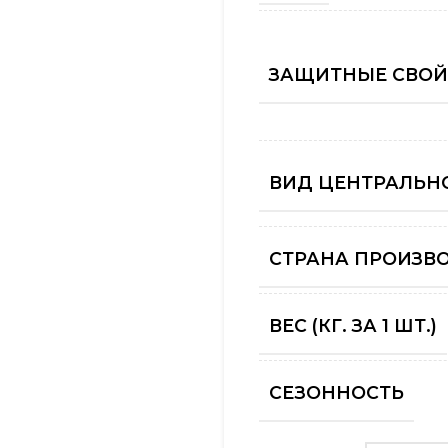
ЗАЩИТНЫЕ СВОЙ
ВИД ЦЕНТРАЛЬНО
СТРАНА ПРОИЗВ
ВЕС (КГ. ЗА 1 ШТ.)
СЕЗОННОСТЬ