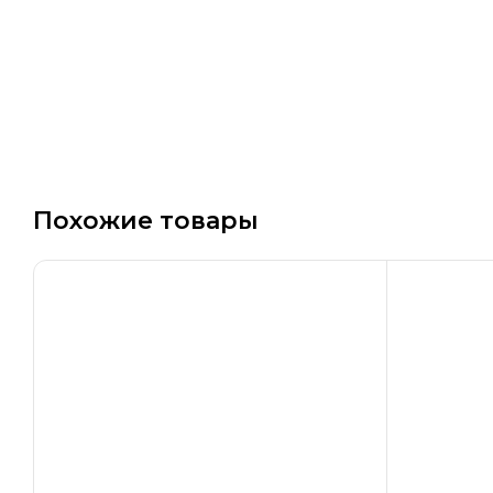
Похожие товары