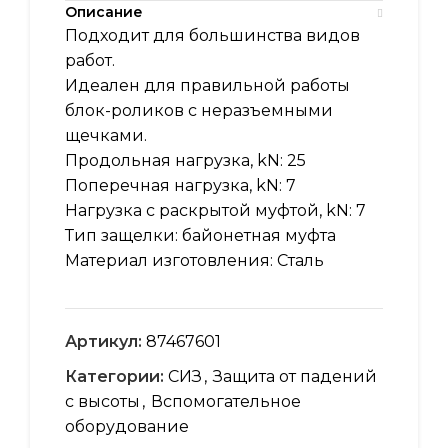
Описание
Подходит для большинства видов
работ.
Идеален для правильной работы
блок-роликов с неразъемными
щечками.
Продольная нагрузка, kN: 25
Поперечная нагрузка, kN: 7
Нагрузка с раскрытой муфтой, kN: 7
Тип защелки: байонетная муфта
Материал изготовления: Сталь
Артикул:
87467601
Категории:
СИЗ
,
Защита от падений
с высоты
,
Вспомогательное
оборудование