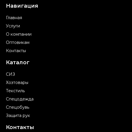
Навигация
Главная
Услуги
О компании
Оптовикам
Контакты
Каталог
СИЗ
Хозтовары
Текстиль
Спецодежда
Спецобувь
Защита рук
Контакты