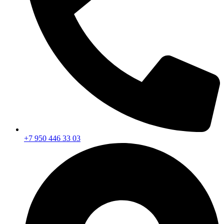
+7 950 446 33 03