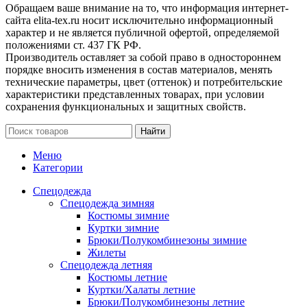
Обращаем ваше внимание на то, что информация интернет-
сайта elita-tex.ru носит исключительно информационный
характер и не является публичной офертой, определяемой
положениями ст. 437 ГК РФ.
Производитель оставляет за собой право в одностороннем
порядке вносить изменения в состав материалов, менять
технические параметры, цвет (оттенок) и потребительские
характеристики представленных товарах, при условии
сохранения функциональных и защитных свойств.
Найти
Меню
Категории
Спецодежда
Спецодежда зимняя
Костюмы зимние
Куртки зимние
Брюки/Полукомбинезоны зимние
Жилеты
Спецодежда летняя
Костюмы летние
Куртки/Халаты летние
Брюки/Полукомбинезоны летние