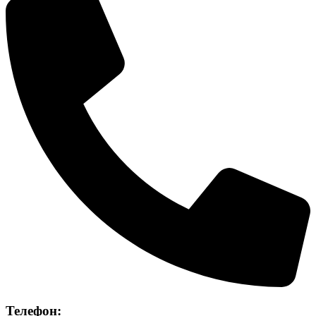
Телефон: