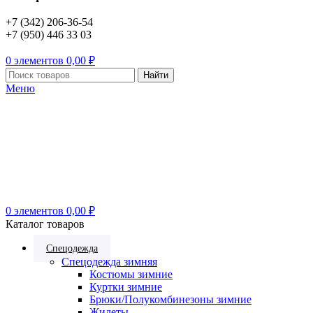
+7 (342) 206-36-54
+7 (950) 446 33 03
0
элементов
0,00
₽
Найти
Меню
0
элементов
0,00
₽
Каталог товаров
Спецодежда
Спецодежда зимняя
Костюмы зимние
Куртки зимние
Брюки/Полукомбинезоны зимние
Жилеты