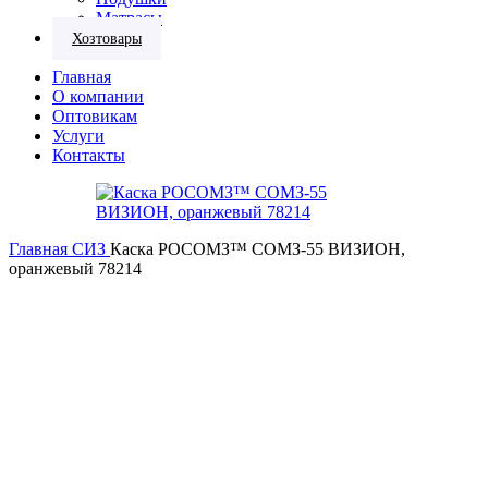
Матрасы
Хозтовары
Главная
О компании
Оптовикам
Услуги
Контакты
Главная
СИЗ
Каска РОСОМЗ™ СОМЗ-55 ВИЗИОН,
оранжевый 78214