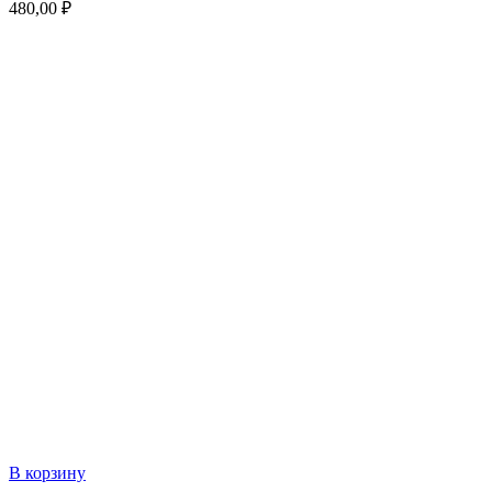
480,00
₽
В корзину