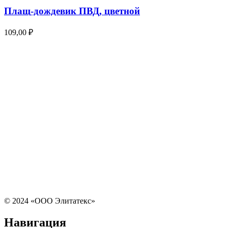
Плащ-дождевик ПВД, цветной
109,00
₽
© 2024 «ООО Элитатекс»
Навигация