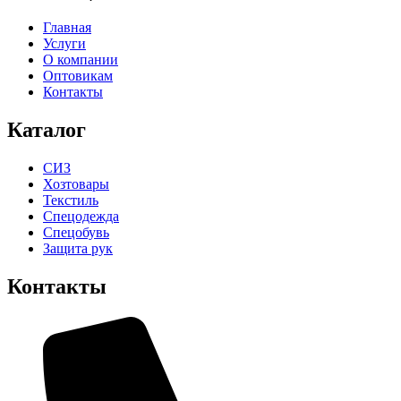
Главная
Услуги
О компании
Оптовикам
Контакты
Каталог
СИЗ
Хозтовары
Текстиль
Спецодежда
Спецобувь
Защита рук
Контакты