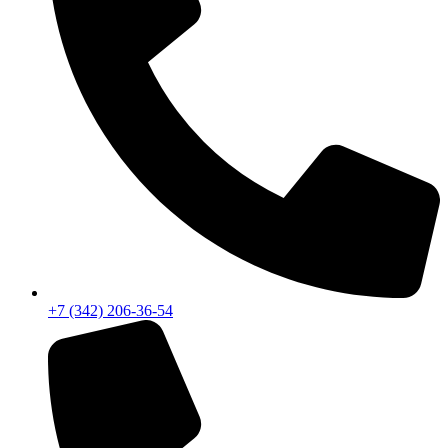
+7 (342) 206-36-54