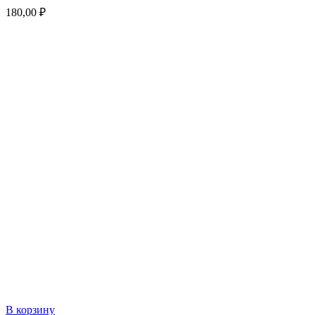
180,00
₽
В корзину