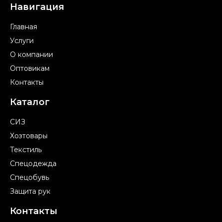
Навигация
Главная
Услуги
О компании
Оптовикам
Контакты
Каталог
СИЗ
Хозтовары
Текстиль
Спецодежда
Спецобувь
Защита рук
Контакты