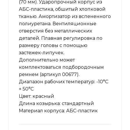
(70 мм). Ударопрочный корпус из
АБС-пластика, обшитый хлопковой
тканью. Амортизатор из вспененного
полиуретана. Вентиляционные
отверстия без металлических
деталей. Плавная регулировка по
размеру головы с помощью
застежек-липучек.
Дополнительно может
комплектоваться подбородочным
ремнем (артикул 00677).
Диапазон рабочих температур: -10°C
+ 50°C
Цвет: красный
Длина козырька: стандартный
Материал корпуса: АБС-пластик