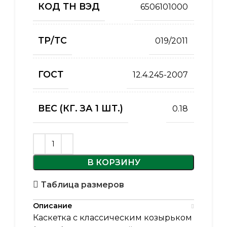
КОД ТН ВЭД
6506101000
ТР/ТС
019/2011
ГОСТ
12.4.245-2007
ВЕС (КГ. ЗА 1 ШТ.)
0.18
В КОРЗИНУ
Таблица размеров
Описание
Каскетка с классическим козырьком