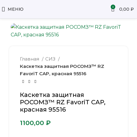
0
МЕНЮ
0,00
₽
Главная
СИЗ
Каскетка защитная РОСОМЗ™ RZ
FavoriT CAP, красная 95516
Каскетка защитная
РОСОМЗ™ RZ FavoriT CAP,
красная 95516
₽