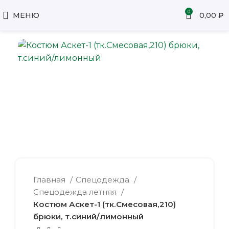
0
МЕНЮ
0,00
₽
Главная
Спецодежда
Спецодежда летняя
Костюм Аскет-1 (тк.Смесовая,210)
брюки, т.синий/лимонный