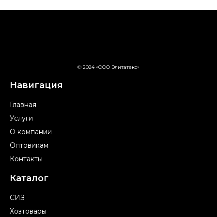
© 2024 «ООО Элитатекс»
Навигация
Главная
Услуги
О компании
Оптовикам
Контакты
Каталог
СИЗ
Хозтовары