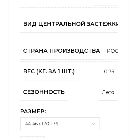
ВИД ЦЕНТРАЛЬНОЙ ЗАСТЕЖКИ (КУРТ
СТРАНА ПРОИЗВОДСТВА
РОССИЯ
ВЕС (КГ. ЗА 1 ШТ.)
0.75
СЕЗОННОСТЬ
Лето
РАЗМЕР