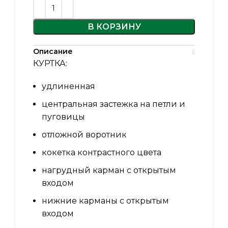
В КОРЗИНУ
Описание
КУРТКА:
удлиненная
центральная застежка на петли и
пуговицы
отложной воротник
кокетка контрастного цвета
нагрудный карман с открытым
входом
нижние карманы с открытым
входом