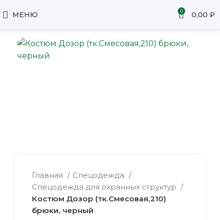
0
МЕНЮ
0,00
₽
Главная
Спецодежда
Спецодежда для охранных структур
Костюм Дозор (тк.Смесовая,210)
брюки, черный