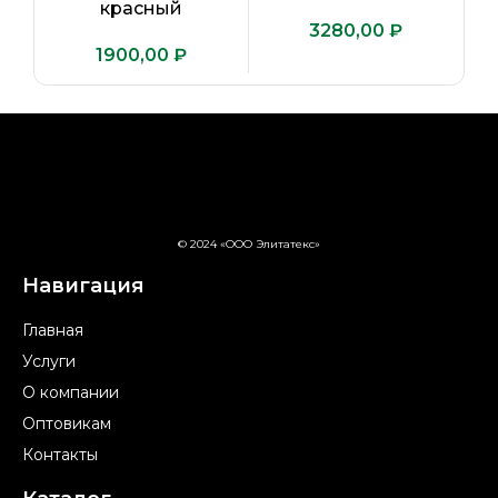
красный
₽
₽
© 2024 «ООО Элитатекс»
Навигация
Главная
Услуги
О компании
Оптовикам
Контакты