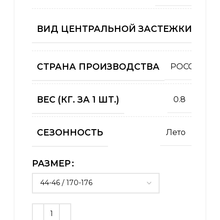
ВИД ЦЕНТРАЛЬНОЙ ЗАСТЕЖКИ (КУРТ
СТРАНА ПРОИЗВОДСТВА
РОССИЯ
ВЕС (КГ. ЗА 1 ШТ.)
0.8
СЕЗОННОСТЬ
Лето
РАЗМЕР