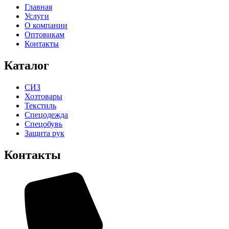
Главная
Услуги
О компании
Оптовикам
Контакты
Каталог
СИЗ
Хозтовары
Текстиль
Спецодежда
Спецобувь
Защита рук
Контакты