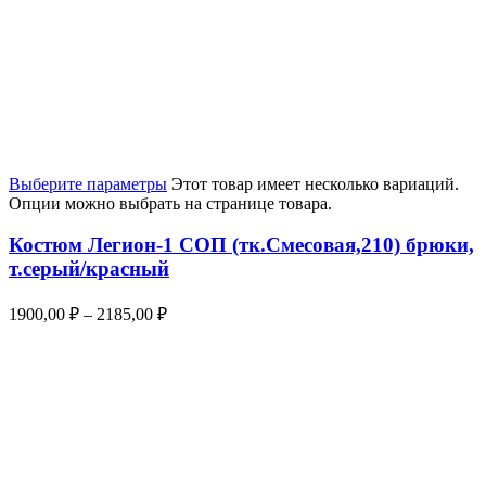
Выберите параметры
Этот товар имеет несколько вариаций.
Опции можно выбрать на странице товара.
Костюм Легион-1 СОП (тк.Смесовая,210) брюки,
т.серый/красный
1900,00
₽
–
2185,00
₽