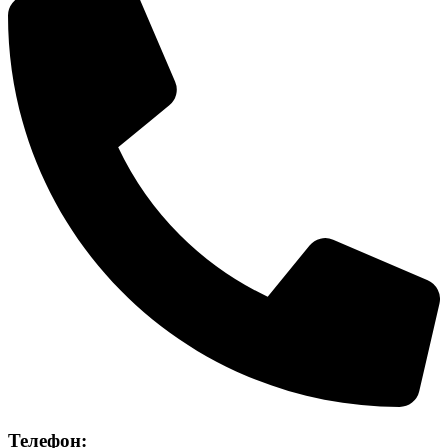
Телефон: