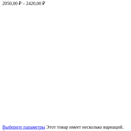
2050,00
₽
–
2420,00
₽
Выберите параметры
Этот товар имеет несколько вариаций.