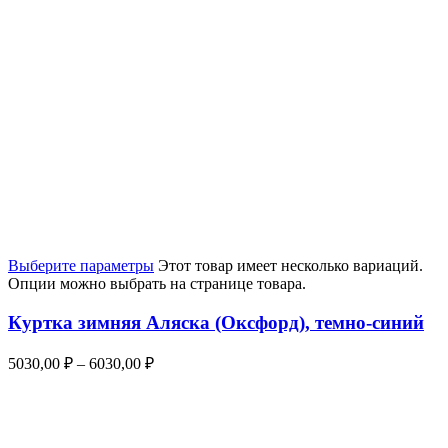
Выберите параметры
Этот товар имеет несколько вариаций.
Опции можно выбрать на странице товара.
Куртка зимняя Аляска (Оксфорд), темно-синий
5030,00
₽
–
6030,00
₽