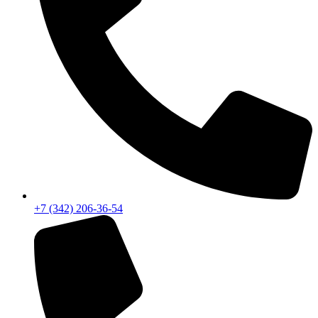
+7 (342) 206-36-54