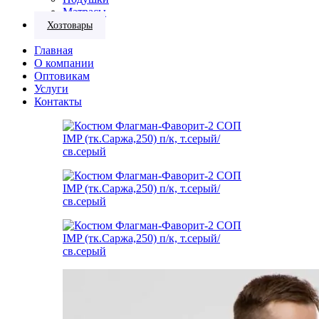
Матрасы
Хозтовары
Главная
О компании
Оптовикам
Услуги
Контакты