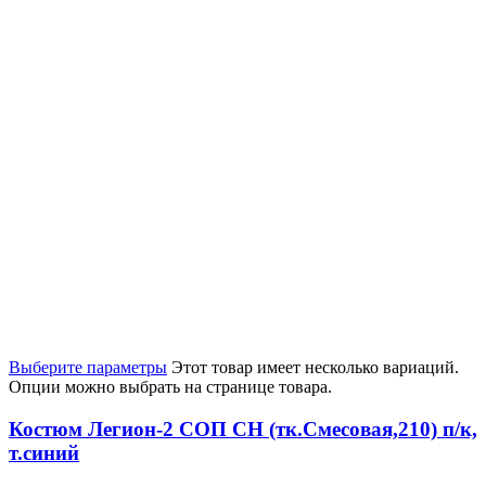
Выберите параметры
Этот товар имеет несколько вариаций.
Опции можно выбрать на странице товара.
Костюм Легион-2 СОП CH (тк.Смесовая,210) п/к,
т.синий