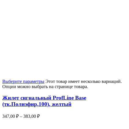
Выберите параметры
Этот товар имеет несколько вариаций.
Опции можно выбрать на странице товара.
Жилет сигнальный ProfLine Base
(тк.Полиэфир,100), желтый
347,00
₽
–
383,00
₽