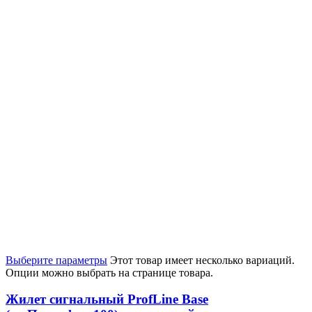
Выберите параметры
Этот товар имеет несколько вариаций.
Опции можно выбрать на странице товара.
Жилет сигнальный ProfLine Base