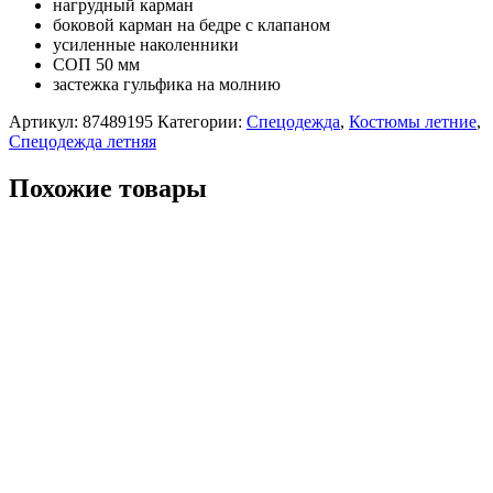
нагрудный карман
боковой карман на бедре с клапаном
усиленные наколенники
СОП 50 мм
застежка гульфика на молнию
Артикул:
87489195
Категории:
Спецодежда
,
Костюмы летние
,
Спецодежда летняя
Похожие товары