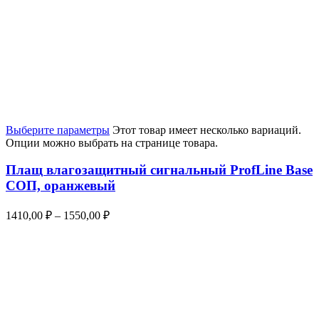
Выберите параметры
Этот товар имеет несколько вариаций.
Опции можно выбрать на странице товара.
Плащ влагозащитный сигнальный ProfLine Base
СОП, оранжевый
1410,00
₽
–
1550,00
₽