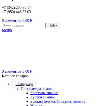
+7 (342) 206-36-54
+7 (950) 446 33 03
0
элементов
0,00
₽
Найти
Меню
0
элементов
0,00
₽
Каталог товаров
Спецодежда
Спецодежда зимняя
Костюмы зимние
Куртки зимние
Брюки/Полукомбинезоны зимние
Жилеты