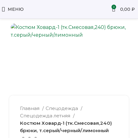
0
МЕНЮ
0,00
₽
Главная
Спецодежда
Спецодежда летняя
Костюм Ховард-1 (тк.Смесовая,240)
брюки, т.серый/черный/лимонный