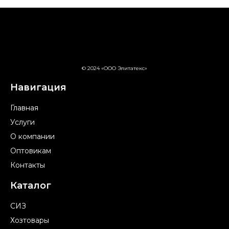
© 2024 «ООО Элитатекс»
Навигация
Главная
Услуги
О компании
Оптовикам
Контакты
Каталог
СИЗ
Хозтовары