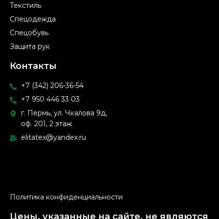
Текстиль
Спецодежда
Спецобувь
Защита рук
Контакты
+7 (342) 206-36-54
+7 950 446 33 03
г. Пермь, ул. Чкалова 9д,
оф. 201, 2 этаж
elitatex@yandex.ru
Политика конфиденциальности
Цены, указанные на сайте, не являются