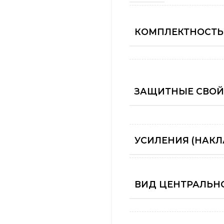
КОМПЛЕКТНОСТЬ
ЗАЩИТНЫЕ СВОЙ
УСИЛЕНИЯ (НАКЛ
ВИД ЦЕНТРАЛЬНО