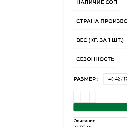
НАЛИЧИЕ СОП
СТРАНА ПРОИЗВ
ВЕС (КГ. ЗА 1 ШТ.)
СЕЗОННОСТЬ
Alternative:
РАЗМЕР
Описание