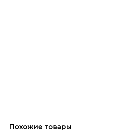
Похожие товары