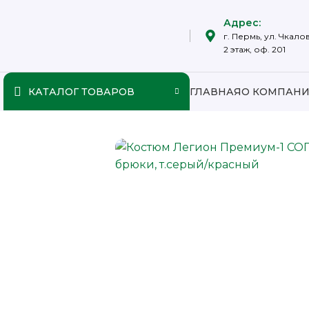
Адрес:
г. Пермь, ул. Чкалов
2 этаж, оф. 201
КАТАЛОГ ТОВАРОВ
ГЛАВНАЯ
О КОМПАН