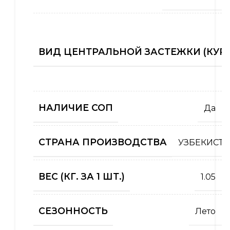
ВИД ЦЕНТРАЛЬНОЙ ЗАСТЕЖКИ (КУРТ
НАЛИЧИЕ СОП
Да
СТРАНА ПРОИЗВОДСТВА
УЗБЕКИСТА
ВЕС (КГ. ЗА 1 ШТ.)
1.05
СЕЗОННОСТЬ
Лето