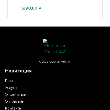
₽
© 2024 «ООО Элитатекс»
Навигация
Главная
Услуги
О компании
Оптовикам
Контакты