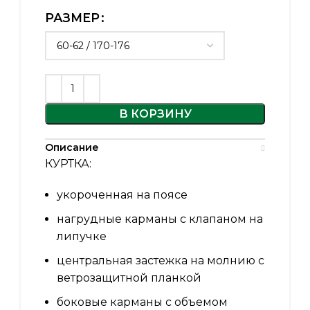
РАЗМЕР
В КОРЗИНУ
Описание
КУРТКА:
укороченная на поясе
нагрудные карманы с клапаном на
липучке
центральная застежка на молнию с
ветрозащитной планкой
боковые карманы с объемом