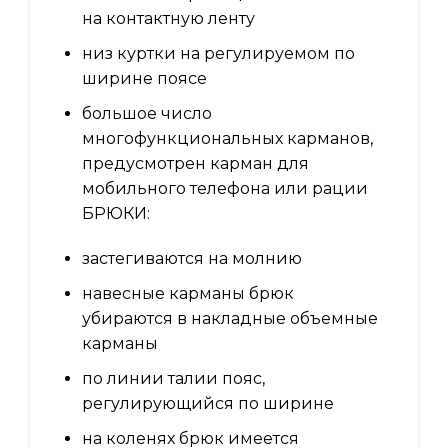
на контактную ленту
низ куртки на регулируемом по
ширине поясе
большое число
многофункциональных карманов,
предусмотрен карман для
мобильного телефона или рации
БРЮКИ:
застегиваются на молнию
навесные карманы брюк
убираются в накладные объемные
карманы
по линии талии пояс,
регулирующийся по ширине
на коленях брюк имеется