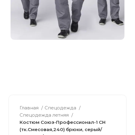
Главная
Спецодежда
Спецодежда летняя
Костюм Союз-Профессионал-1 CH
(тк.Смесовая,240) брюки, серый/