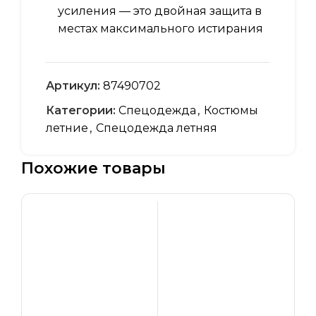
усиления — это двойная защита в
местах максимального истирания
Артикул:
87490702
Категории:
Спецодежда
,
Костюмы
летние
,
Спецодежда летняя
Похожие товары