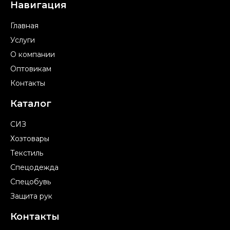
Навигация
Главная
Услуги
О компании
Оптовикам
Контакты
Каталог
СИЗ
Хозтовары
Текстиль
Спецодежда
Спецобувь
Защита рук
Контакты