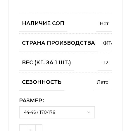
НАЛИЧИЕ СОП
Нет
СТРАНА ПРОИЗВОДСТВА
КИТАЙ
ВЕС (КГ. ЗА 1 ШТ.)
1.12
СЕЗОННОСТЬ
Лето
РАЗМЕР