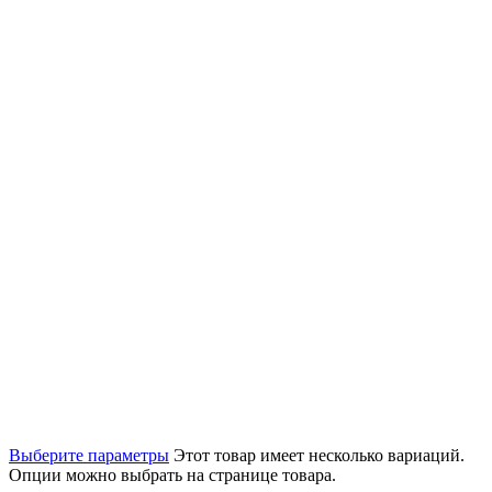
Выберите параметры
Этот товар имеет несколько вариаций.
Опции можно выбрать на странице товара.