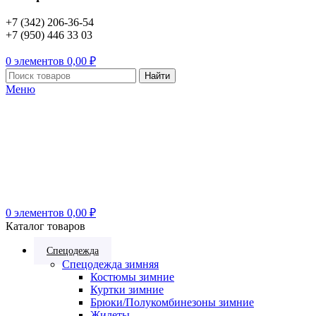
+7 (342) 206-36-54
+7 (950) 446 33 03
0
элементов
0,00
₽
Найти
Меню
0
элементов
0,00
₽
Каталог товаров
Спецодежда
Спецодежда зимняя
Костюмы зимние
Куртки зимние
Брюки/Полукомбинезоны зимние
Жилеты