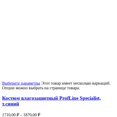
Выберите параметры
Этот товар имеет несколько вариаций.
Опции можно выбрать на странице товара.
Костюм влагозащитный ProfLine Specialist,
т.синий
1710,00
₽
–
1870,00
₽