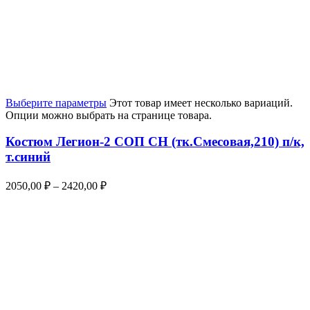
Выберите параметры
Этот товар имеет несколько вариаций.
Опции можно выбрать на странице товара.
Костюм Легион-2 СОП CH (тк.Смесовая,210) п/к,
т.синий
2050,00
₽
–
2420,00
₽