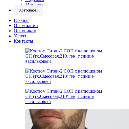
Матрасы
Хозтовары
Главная
О компании
Оптовикам
Услуги
Контакты