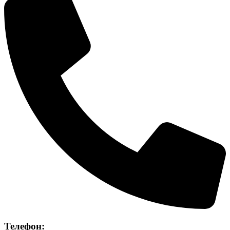
Телефон: