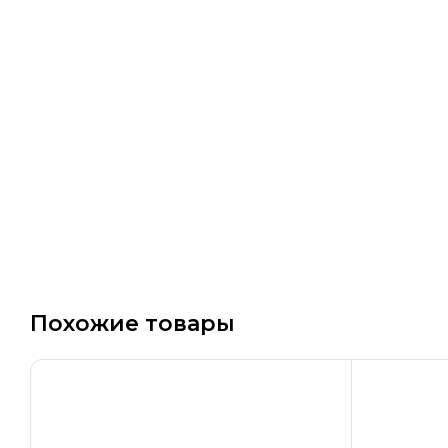
Похожие товары