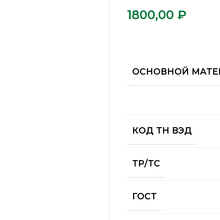
₽
ОСНОВНОЙ МАТЕ
КОД ТН ВЭД
ТР/ТС
ГОСТ