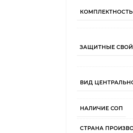
КОМПЛЕКТНОСТЬ
ЗАЩИТНЫЕ СВОЙ
ВИД ЦЕНТРАЛЬНО
НАЛИЧИЕ СОП
СТРАНА ПРОИЗВ