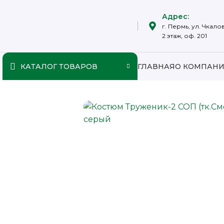
Адрес:
г. Пермь, ул. Чкалов
2 этаж, оф. 201
КАТАЛОГ ТОВАРОВ
ГЛАВНАЯ
О КОМПАН