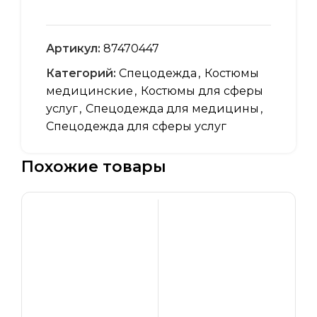
Артикул:
87470447
Категорий:
Спецодежда
,
Костюмы
медицинские
,
Костюмы для сферы
услуг
,
Спецодежда для медицины
,
Спецодежда для сферы услуг
Похожие товары