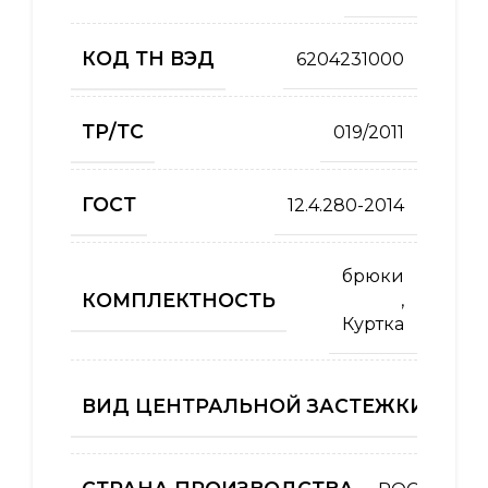
КОД ТН ВЭД
6204231000
ТР/ТС
019/2011
ГОСТ
12.4.280-2014
брюки
КОМПЛЕКТНОСТЬ
,
Куртка
ВИД ЦЕНТРАЛЬНОЙ ЗАСТЕЖКИ (КУРТ