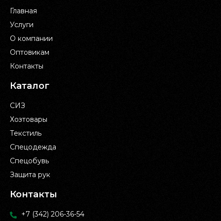
Главная
Услуги
О компании
Оптовикам
Контакты
Каталог
СИЗ
Хозтовары
Текстиль
Спецодежда
Спецобувь
Защита рук
Контакты
+7 (342) 206-36-54