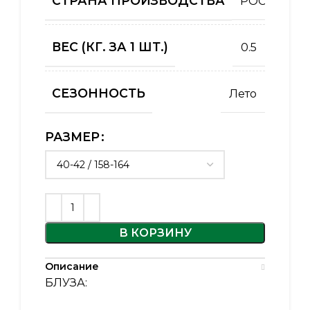
СТРАНА ПРОИЗВОДСТВА
РОССИЯ
ВЕС (КГ. ЗА 1 ШТ.)
0.5
СЕЗОННОСТЬ
Лето
РАЗМЕР
В КОРЗИНУ
Описание
БЛУЗА: