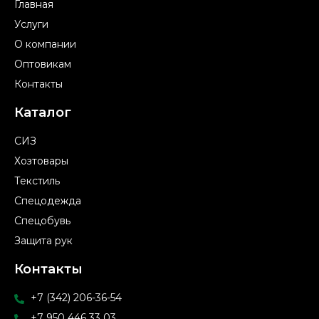
Главная
Услуги
О компании
Оптовикам
Контакты
Каталог
СИЗ
Хозтовары
Текстиль
Спецодежда
Спецобувь
Защита рук
Контакты
+7 (342) 206-36-54
+7 950 446 33 03