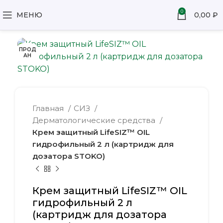
0
МЕНЮ
0,00
₽
ПРОД
АН
Главная
СИЗ
Дерматологические средства
Крем защитный LifeSIZ™ OIL
гидрофильный 2 л (картридж для
дозатора STOKO)
Крем защитный LifeSIZ™ OIL
гидрофильный 2 л
(картридж для дозатора