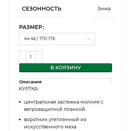
СЕЗОННОСТЬ
Зима
РАЗМЕР
В КОРЗИНУ
Описание
КУРТКА:
центральная застежка молния с
ветрозащитной планкой
воротник утепленный из
искусственного меха