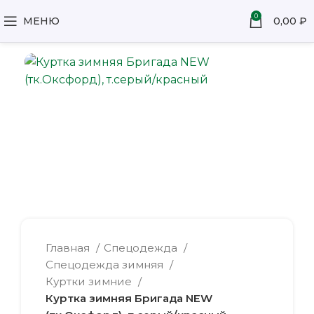
0
МЕНЮ
0,00
₽
Главная
Спецодежда
Спецодежда зимняя
Куртки зимние
Куртка зимняя Бригада NEW