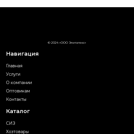
© 2024 «ООО Элитатекс»
Навигация
Главная
Услуги
О компании
Оптовикам
Контакты
Каталог
СИЗ
Хозтовары