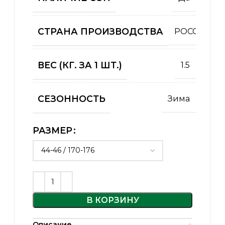
СТРАНА ПРОИЗВОДСТВА
РОССИЯ
ВЕС (КГ. ЗА 1 ШТ.)
1.5
СЕЗОННОСТЬ
Зима
РАЗМЕР
В КОРЗИНУ
Описание