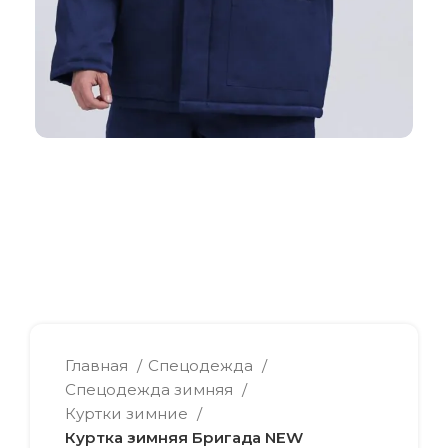
Главная
Спецодежда
Спецодежда зимняя
Куртки зимние
Куртка зимняя Бригада NEW