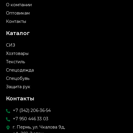
О компании
Оптовикам
Контакты
Каталог
СИЗ
Хозтовары
Текстиль
Спецодежда
Спецобувь
Защита рук
Контакты
+7 (342) 206-36-54
+7 950 446 33 03
г. Пермь, ул. Чкалова 9д,