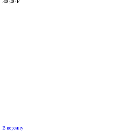
300,00
₽
В корзину