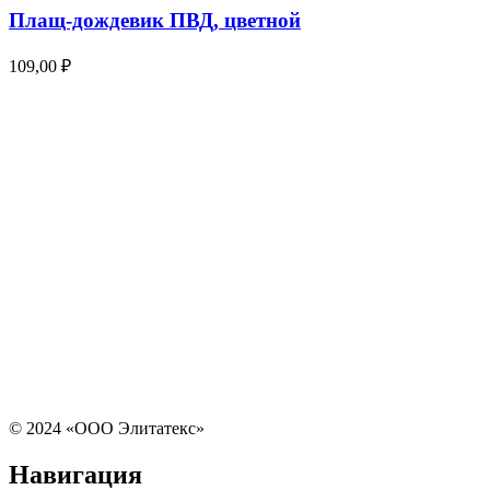
Плащ-дождевик ПВД, цветной
109,00
₽
© 2024 «ООО Элитатекс»
Навигация