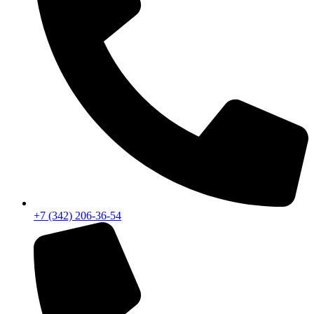
+7 (342) 206-36-54