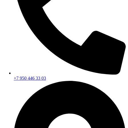
+7 950 446 33 03