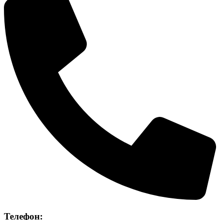
Телефон: