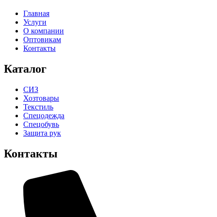
Главная
Услуги
О компании
Оптовикам
Контакты
Каталог
СИЗ
Хозтовары
Текстиль
Спецодежда
Спецобувь
Защита рук
Контакты