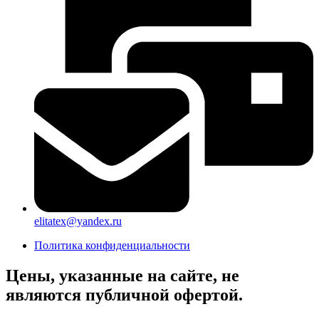
elitatex@yandex.ru
Политика конфиденциальности
Цены, указанные на сайте, не
являются публичной офертой.