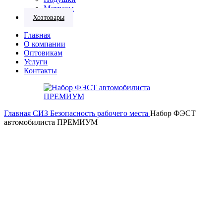
Матрасы
Хозтовары
Главная
О компании
Оптовикам
Услуги
Контакты
Главная
СИЗ
Безопасность рабочего места
Набор ФЭСТ
автомобилиста ПРЕМИУМ