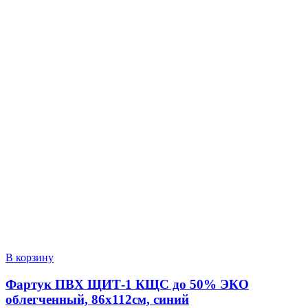
В корзину
Фартук ПВХ ЩИТ-1 КЩС до 50% ЭКО
облегченный, 86х112см, синий