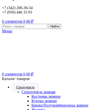
+7 (342) 206-36-54
+7 (950) 446 33 03
0
элементов
0,00
₽
Найти
Меню
0
элементов
0,00
₽
Каталог товаров
Спецодежда
Спецодежда зимняя
Костюмы зимние
Куртки зимние
Брюки/Полукомбинезоны зимние
Жилеты