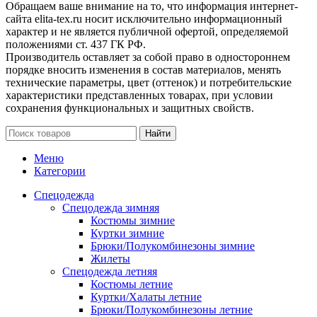
Обращаем ваше внимание на то, что информация интернет-
сайта elita-tex.ru носит исключительно информационный
характер и не является публичной офертой, определяемой
положениями ст. 437 ГК РФ.
Производитель оставляет за собой право в одностороннем
порядке вносить изменения в состав материалов, менять
технические параметры, цвет (оттенок) и потребительские
характеристики представленных товарах, при условии
сохранения функциональных и защитных свойств.
Найти
Меню
Категории
Спецодежда
Спецодежда зимняя
Костюмы зимние
Куртки зимние
Брюки/Полукомбинезоны зимние
Жилеты
Спецодежда летняя
Костюмы летние
Куртки/Халаты летние
Брюки/Полукомбинезоны летние