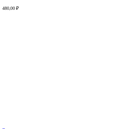
480,00
₽