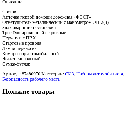
Описание
Состав:
Аптечка первой помощи дорожная «ФЭСТ»
Огнетушитель металлический с манометром ОП-2(3)
Знак аварийной остановки
Трос буксировочный с крюками
Перчатки с ПВХ
Стартовые провода
Лампа переноска
Компрессор автомобильный
Жилет сигнальный
Сумка-футляр
Артикул:
87480970
Категории:
СИЗ
,
Наборы автомобилиста
,
Безопасность рабочего места
Похожие товары