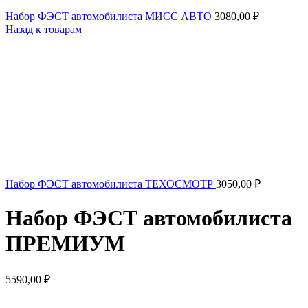
Набор ФЭСТ автомобилиста МИСС АВТО
3080,00
₽
Назад к товарам
Набор ФЭСТ автомобилиста ТЕХОСМОТР
3050,00
₽
Набор ФЭСТ автомобилиста
ПРЕМИУМ
5590,00
₽