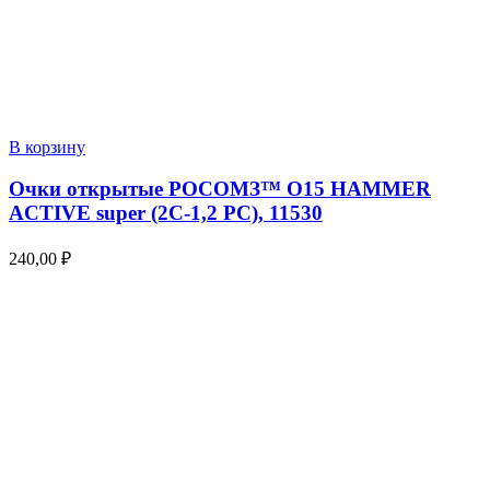
В корзину
Очки открытые РОСОМЗ™ О15 HAMMER
ACTIVE super (2С-1,2 PC), 11530
240,00
₽