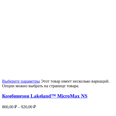
Выберите параметры
Этот товар имеет несколько вариаций.
Опции можно выбрать на странице товара.
Комбинезон Lakeland™ MicroMax NS
860,00
₽
–
920,00
₽