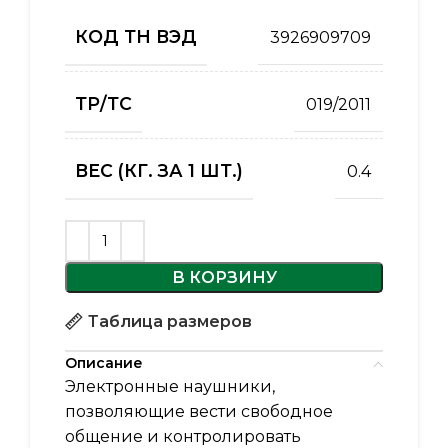
КОД ТН ВЭД
3926909709
ТР/ТС
019/2011
ВЕС (КГ. ЗА 1 ШТ.)
0.4
В КОРЗИНУ
Таблица размеров
Описание
Электронные наушники,
позволяющие вести свободное
общение и контролировать