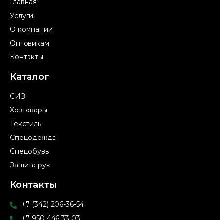
Главная
Услуги
О компании
Оптовикам
Контакты
Каталог
СИЗ
Хозтовары
Текстиль
Спецодежда
Спецобувь
Защита рук
Контакты
+7 (342) 206-36-54
+7 950 446 33 03