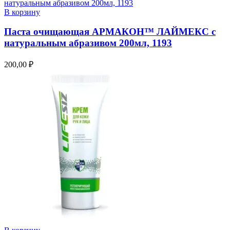
В корзину
Паста очищающая АРМАКОН™ ЛАЙМЕКС с
натуральным абразивом 200мл, 1193
200,00
₽