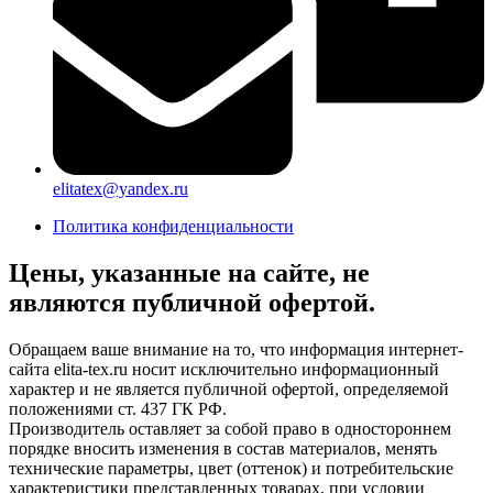
elitatex@yandex.ru
Политика конфиденциальности
Цены, указанные на сайте, не
являются публичной офертой.
Обращаем ваше внимание на то, что информация интернет-
сайта elita-tex.ru носит исключительно информационный
характер и не является публичной офертой, определяемой
положениями ст. 437 ГК РФ.
Производитель оставляет за собой право в одностороннем
порядке вносить изменения в состав материалов, менять
технические параметры, цвет (оттенок) и потребительские
характеристики представленных товарах, при условии