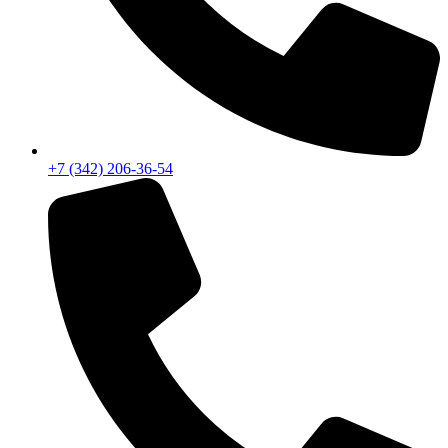
+7 (342) 206-36-54