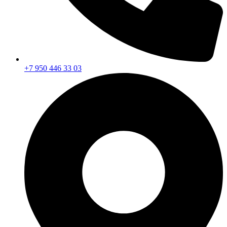
+7 950 446 33 03