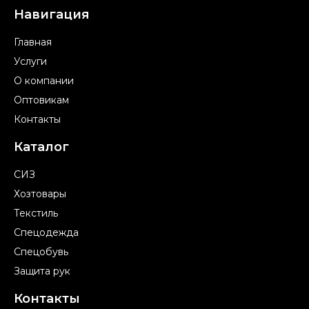
Навигация
Главная
Услуги
О компании
Оптовикам
Контакты
Каталог
СИЗ
Хозтовары
Текстиль
Спецодежда
Спецобувь
Защита рук
Контакты