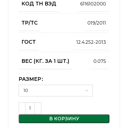
КОД ТН ВЭД
6116102000
ТР/ТС
019/2011
ГОСТ
12.4.252-2013
ВЕС (КГ. ЗА 1 ШТ.)
0.075
РАЗМЕР
В КОРЗИНУ