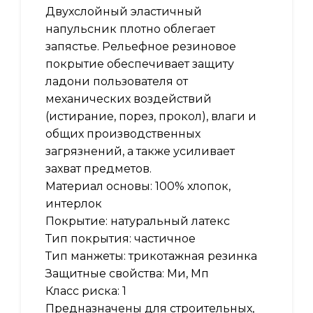
Двухслойный эластичный
напульсник плотно облегает
запястье. Рельефное резиновое
покрытие обеспечивает защиту
ладони пользователя от
механических воздействий
(истирание, порез, прокол), влаги и
общих производственных
загрязнений, а также усиливает
захват предметов.
Материал основы: 100% хлопок,
интерлок
Покрытие: натуральный латекс
Тип покрытия: частичное
Тип манжеты: трикотажная резинка
Защитные свойства: Ми, Мп
Класс риска: 1
Предназначены для строительных,