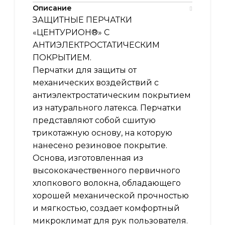
Описание
ЗАЩИТНЫЕ ПЕРЧАТКИ
«ЦЕНТУРИОН®» С
АНТИЭЛЕКТРОСТАТИЧЕСКИМ
ПОКРЫТИЕМ.
Перчатки для защиты от
механических воздействий с
антиэлектростатическим покрытием
из натурального латекса. Перчатки
представляют собой сшитую
трикотажную основу, на которую
нанесено резиновое покрытие.
Основа, изготовленная из
высококачественного первичного
хлопкового волокна, обладающего
хорошей механической прочностью
и мягкостью, создает комфортный
микроклимат для рук пользователя.