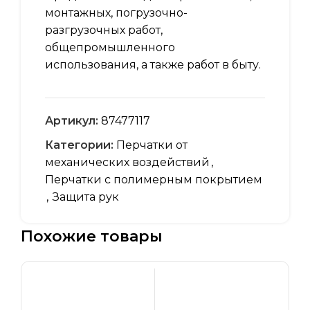
монтажных, погрузочно-
разгрузочных работ,
общепромышленного
использования, а также работ в быту.
Артикул:
87477117
Категории:
Перчатки от
механических воздействий
,
Перчатки с полимерным покрытием
,
Защита рук
Похожие товары