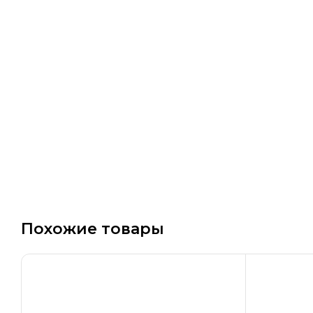
Похожие товары