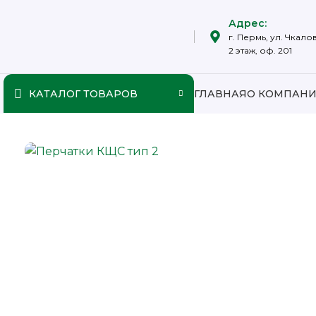
Адрес:
г. Пермь, ул. Чкалов
2 этаж, оф. 201
КАТАЛОГ ТОВАРОВ
ГЛАВНАЯ
О КОМПАН