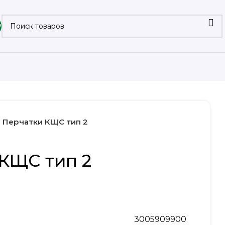
₽
Перчатки КЩС тип 2
КЩС тип 2
3005909900