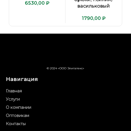
₽
васильковый
₽
© 2024 «ООО Элитатекс»
Навигация
Главная
Услуги
О компании
Оптовикам
Контакты