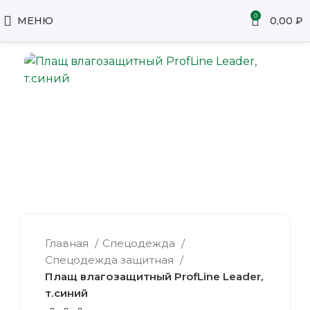
0
МЕНЮ
0,00
₽
Главная
Спецодежда
Спецодежда защитная
Плащ влагозащитный ProfLine Leader,
т.синий