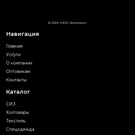
© 2024 «ООО Элитатекс»
Навигация
Главная
Услуги
О компании
Оптовикам
Контакты
Каталог
СИЗ
Хозтовары
Текстиль
Спецодежда