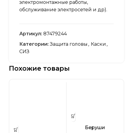
электромонтажные работы,
обслуживание электросетей и др).
Артикул:
87479244
Категории:
Защита головы
,
Каски
,
СИЗ
Похожие товары
Беруши