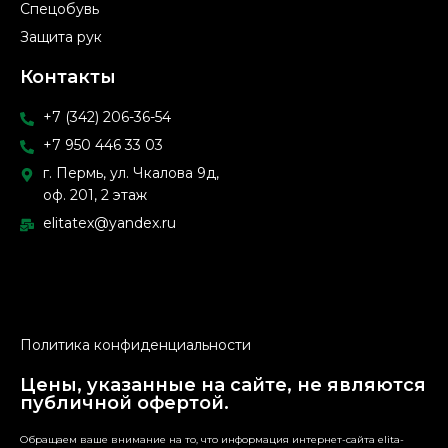
Спецобувь
Защита рук
Контакты
+7 (342) 206-36-54
+7 950 446 33 03
г. Пермь, ул. Чкалова 9д,
оф. 201, 2 этаж
elitatex@yandex.ru
Политика конфиденциальности
Цены, указанные на сайте, не являются
публичной офертой.
Обращаем ваше внимание на то, что информация интернет-сайта elita-