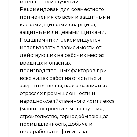
и тепловых излучений.
Рекомендован для совместного
применения со всеми защитными
касками, щитками сварщика,
защитными лицевыми щитками.
Подшлемники рекомендуется
использовать в зависимости от
действующих на рабочих местах
вредных и опасных
производственных факторов при
всех видах работ на открытых и
закрытых площадках в различных
отраслях промышленности и
народно-хозяйственного комплекса
(машиностроение, металлургия,
строительство, горнодобывающая
промышленность, добыча и
переработка нефти и газа;