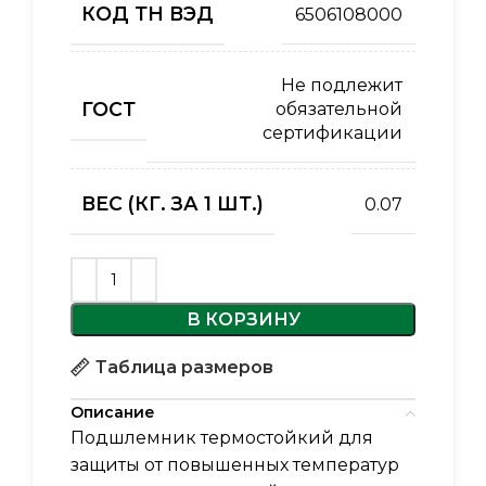
КОД ТН ВЭД
6506108000
Не подлежит
ГОСТ
обязательной
сертификации
ВЕС (КГ. ЗА 1 ШТ.)
0.07
В КОРЗИНУ
Таблица размеров
Описание
Подшлемник термостойкий для
защиты от повышенных температур