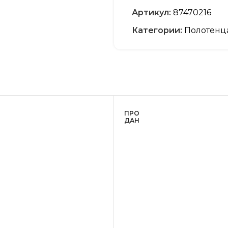
Артикул:
87470216
Категории:
Полотенц
ПРО
ДАН