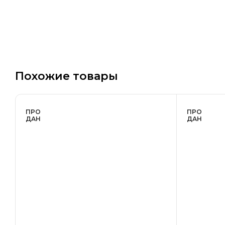
Похожие товары
ПРО
ПРО
ДАН
ДАН