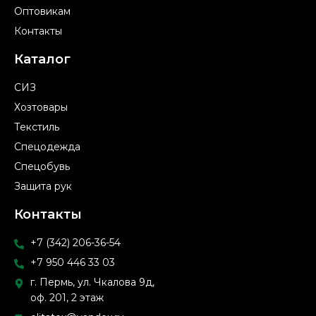
Оптовикам
Контакты
Каталог
СИЗ
Хозтовары
Текстиль
Спецодежда
Спецобувь
Защита рук
Контакты
+7 (342) 206-36-54
+7 950 446 33 03
г. Пермь, ул. Чкалова 9д,
оф. 201, 2 этаж