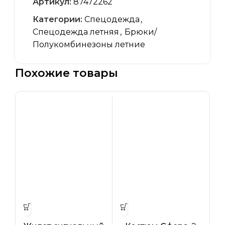
Артикул:
87472262
Категории:
Спецодежда
,
Спецодежда летняя
,
Брюки/
Полукомбинезоны летние
Похожие товары