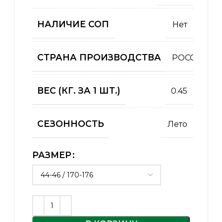
НАЛИЧИЕ СОП
Нет
СТРАНА ПРОИЗВОДСТВА
РОССИЯ
ВЕС (КГ. ЗА 1 ШТ.)
0.45
СЕЗОННОСТЬ
Лето
РАЗМЕР