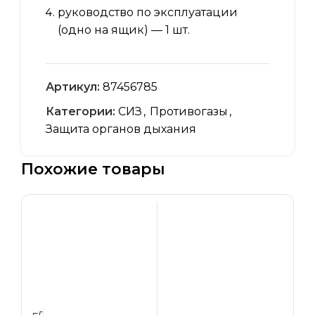
руководство по эксплуатации
(одно на ящик) — 1 шт.
Артикул:
87456785
Категории:
СИЗ
,
Противогазы
,
Защита органов дыхания
Похожие товары