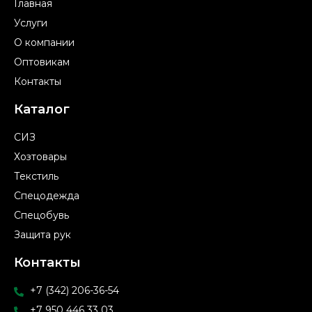
Главная
Услуги
О компании
Оптовикам
Контакты
Каталог
СИЗ
Хозтовары
Текстиль
Спецодежда
Спецобувь
Защита рук
Контакты
+7 (342) 206-36-54
+7 950 446 33 03