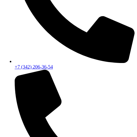
+7 (342) 206-36-54