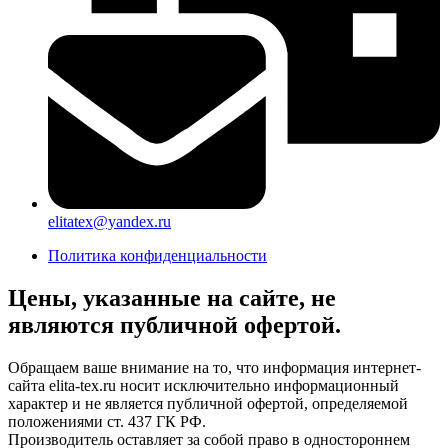
elitatex@yandex.ru
Политика конфиденциальности
Цены, указанные на сайте, не
являются публичной офертой.
Обращаем ваше внимание на то, что информация интернет-
сайта elita-tex.ru носит исключительно информационный
характер и не является публичной офертой, определяемой
положениями ст. 437 ГК РФ.
Производитель оставляет за собой право в одностороннем