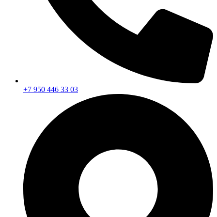
+7 950 446 33 03