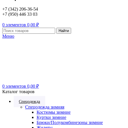
+7 (342) 206-36-54
+7 (950) 446 33 03
0
элементов
0,00
₽
Найти
Меню
0
элементов
0,00
₽
Каталог товаров
Спецодежда
Спецодежда зимняя
Костюмы зимние
Куртки зимние
Брюки/Полукомбинезоны зимние
Жилеты