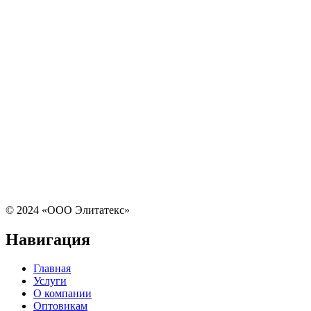
© 2024 «ООО Элитатекс»
Навигация
Главная
Услуги
О компании
Оптовикам