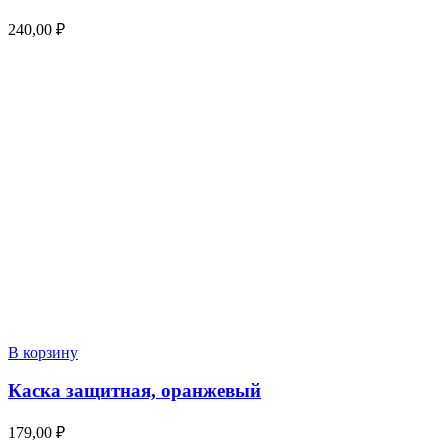
240,00
₽
В корзину
Каска защитная, оранжевый
179,00
₽