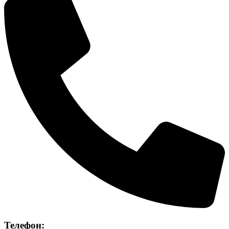
Телефон: