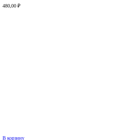
480,00
₽
В корзину