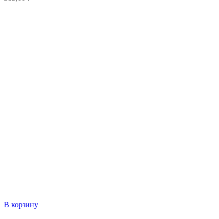
В корзину