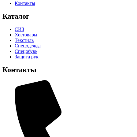
Контакты
Каталог
СИЗ
Хозтовары
Текстиль
Спецодежда
Спецобувь
Защита рук
Контакты