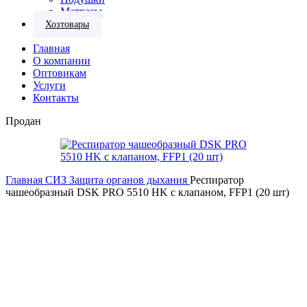
Матрасы
Хозтовары
Главная
О компании
Оптовикам
Услуги
Контакты
Продан
Главная
СИЗ
Защита органов дыхания
Респиратор
чашеобразный DSK PRO 5510 НK с клапаном, FFP1 (20 шт)