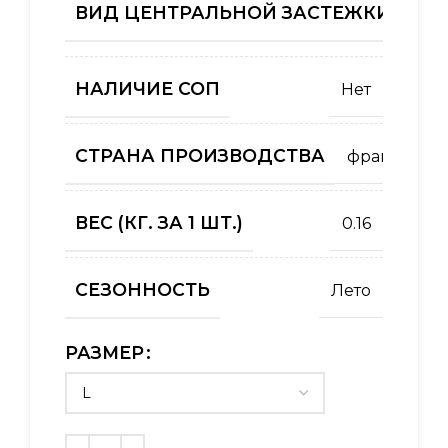
ВИД ЦЕНТРАЛЬНОЙ ЗАСТЕЖКИ (КУРТ
НАЛИЧИЕ СОП
Нет
СТРАНА ПРОИЗВОДСТВА
франция
ВЕС (КГ. ЗА 1 ШТ.)
0.16
СЕЗОННОСТЬ
Лето
РАЗМЕР