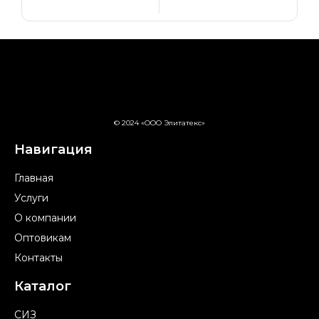
© 2024 «ООО Элитатекс»
Навигация
Главная
Услуги
О компании
Оптовикам
Контакты
Каталог
СИЗ