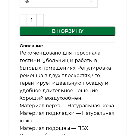
В КОРЗИНУ
Описание
Рекомендовано для персонала
гостиниц, больниц и работы в
бытовых помещениях. Регулировка
ремешка в двух плоскостях, что
гарантирует идеальную посадку и
удобное длительное ношение.
Хороший воздухообмен.
Материал верха — Натуральная кожа
Материал подкладки — Натуральная
кожа
Материал подошвы — ПВХ