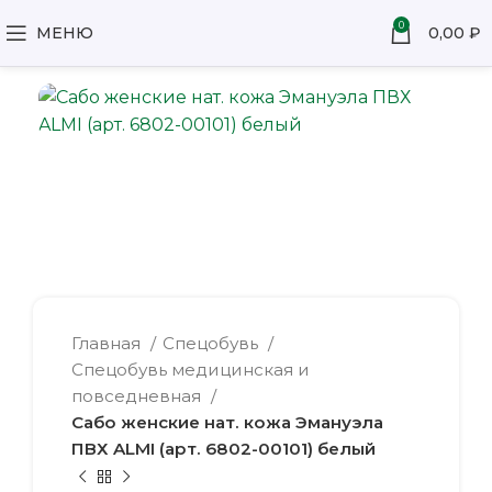
0
МЕНЮ
0,00
₽
Главная
Спецобувь
Спецобувь медицинская и
повседневная
Сабо женские нат. кожа Эмануэла
ПВХ ALMI (арт. 6802-00101) белый