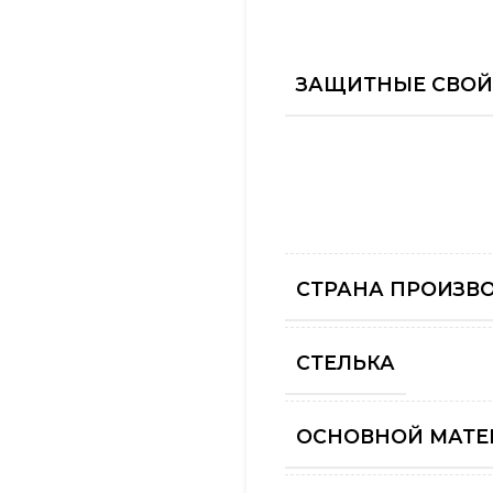
ЗАЩИТНЫЕ СВОЙ
СТРАНА ПРОИЗВ
СТЕЛЬКА
ОСНОВНОЙ МАТЕ