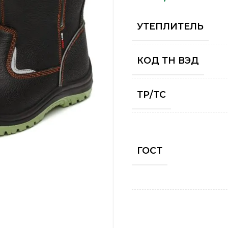
УТЕПЛИТЕЛЬ
КОД ТН ВЭД
ТР/ТС
ГОСТ