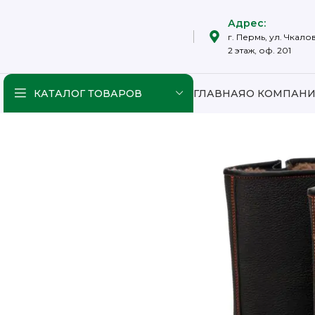
Адрес:
г. Пермь, ул. Чкалов
2 этаж, оф. 201
КАТАЛОГ ТОВАРОВ
ГЛАВНАЯ
О КОМПАН