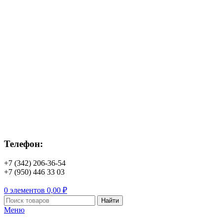
Телефон:
+7 (342) 206-36-54
+7 (950) 446 33 03
0
элементов
0,00
₽
Найти
Меню