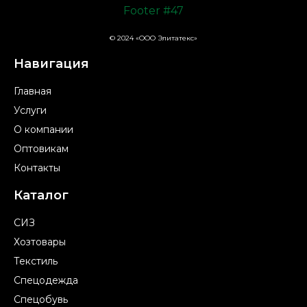
© 2024 «ООО Элитатекс»
Навигация
Главная
Услуги
О компании
Оптовикам
Контакты
Каталог
СИЗ
Хозтовары
Текстиль
Спецодежда
Спецобувь