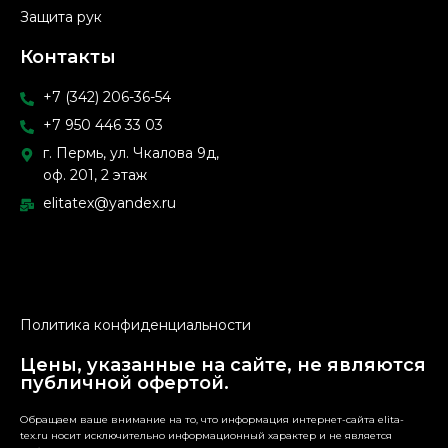
Защита рук
Контакты
+7 (342) 206-36-54
+7 950 446 33 03
г. Пермь, ул. Чкалова 9д,
оф. 201, 2 этаж
elitatex@yandex.ru
Политика конфиденциальности
Цены, указанные на сайте, не являются
публичной офертой.
Обращаем ваше внимание на то, что информация интернет-сайта elita-
tex.ru носит исключительно информационный характер и не является