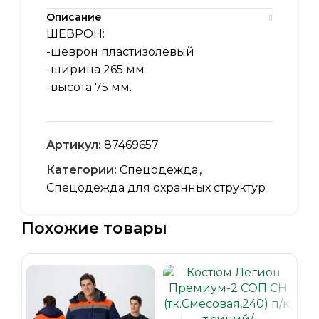
Описание
ШЕВРОН:
-шеврон пластизолевый
-ширина 265 мм
-высота 75 мм.
Артикул:
87469657
Категории:
Спецодежда
,
Спецодежда для охранных структур
Похожие товары