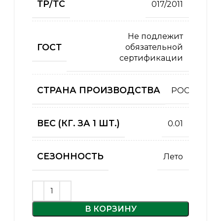
ТР/ТС
017/2011
Не подлежит
ГОСТ
обязательной
сертификации
СТРАНА ПРОИЗВОДСТВА
РОССИЯ
ВЕС (КГ. ЗА 1 ШТ.)
0.01
СЕЗОННОСТЬ
Лето
В КОРЗИНУ